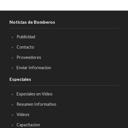
Noticias de Bomberos
Publicidad
Contacto
Proveedores
Enviar Informacion
Especiales
Especiales en Video
Resumen Informativo
Videos
Capacitacion