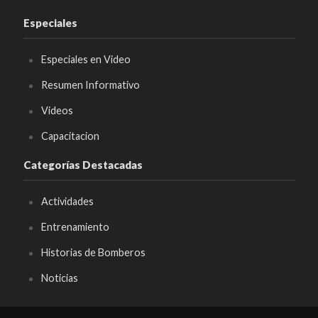
Especiales
Especiales en Video
Resumen Informativo
Videos
Capacitacion
Categorías Destacadas
Actividades
Entrenamiento
Historias de Bomberos
Noticias