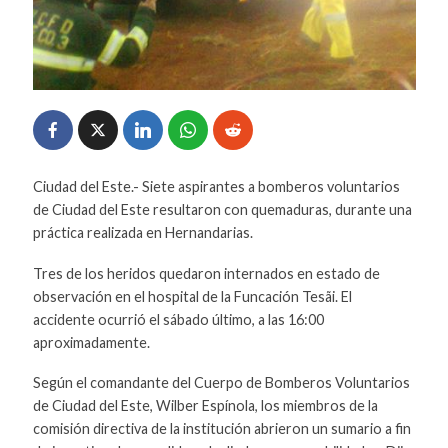
Ciudad del Este.- Siete aspirantes a bomberos voluntarios
de Ciudad del Este resultaron con quemaduras, durante una
práctica realizada en Hernandarias.
Tres de los heridos quedaron internados en estado de
observación en el hospital de la Funcación Tesãi. El
accidente ocurrió el sábado último, a las 16:00
aproximadamente.
Según el comandante del Cuerpo de Bomberos Voluntarios
de Ciudad del Este, Wilber Espínola, los miembros de la
comisión directiva de la institución abrieron un sumario a fin