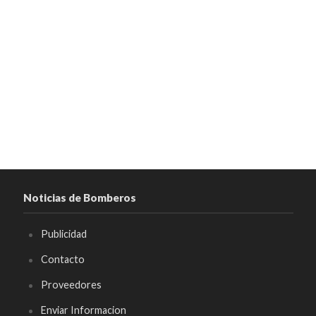
Noticias de Bomberos
Publicidad
Contacto
Proveedores
Enviar Informacion