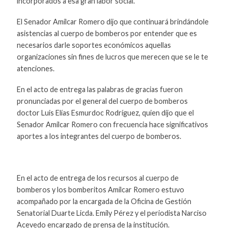
incorporados a esa gran labor social.
El Senador Amílcar Romero dijo que continuará brindándole
asistencias al cuerpo de bomberos por entender que es
necesarios darle soportes económicos aquellas
organizaciones sin fines de lucros que merecen que se le te
atenciones.
En el acto de entrega las palabras de gracias fueron
pronunciadas por el general del cuerpo de bomberos
doctor Luis Elías Esmurdoc Rodríguez, quien dijo que el
Senador Amílcar Romero con frecuencia hace significativos
aportes a los integrantes del cuerpo de bomberos.
En el acto de entrega de los recursos al cuerpo de
bomberos y los bomberitos Amílcar Romero estuvo
acompañado por la encargada de la Oficina de Gestión
Senatorial Duarte Licda. Emily Pérez y el periodista Narciso
Acevedo encargado de prensa de la institución.