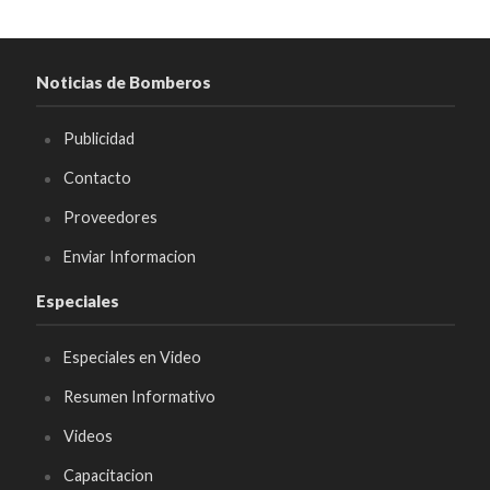
Noticias de Bomberos
Publicidad
Contacto
Proveedores
Enviar Informacion
Especiales
Especiales en Video
Resumen Informativo
Videos
Capacitacion