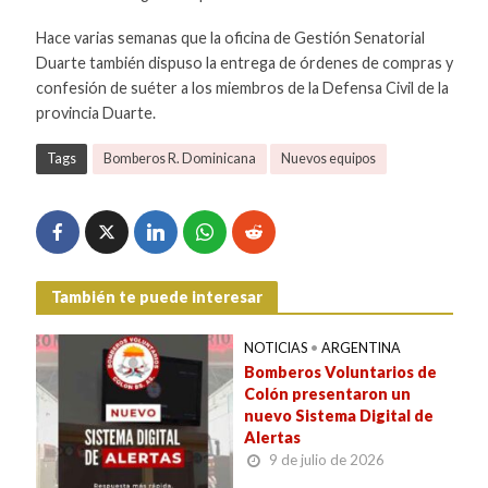
Hace varias semanas que la oficina de Gestión Senatorial
Duarte también dispuso la entrega de órdenes de compras y
confesión de suéter a los miembros de la Defensa Civil de la
provincia Duarte.
Tags
Bomberos R. Dominicana
Nuevos equipos
También te puede interesar
NOTICIAS
•
ARGENTINA
Bomberos Voluntarios de
Colón presentaron un
nuevo Sistema Digital de
Alertas
9 de julio de 2026