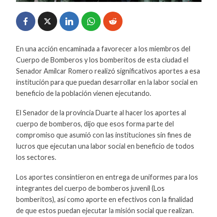
En una acción encaminada a favorecer a los miembros del
Cuerpo de Bomberos y los bomberitos de esta ciudad el
Senador Amílcar Romero realizó significativos aportes a esa
institución para que puedan desarrollar en la labor social en
beneficio de la población vienen ejecutando.
El Senador de la provincia Duarte al hacer los aportes al
cuerpo de bomberos, dijo que esos forma parte del
compromiso que asumió con las instituciones sin fines de
lucros que ejecutan una labor social en beneficio de todos
los sectores.
Los aportes consintieron en entrega de uniformes para los
integrantes del cuerpo de bomberos juvenil (Los
bomberitos), así como aporte en efectivos con la finalidad
de que estos puedan ejecutar la misión social que realizan.