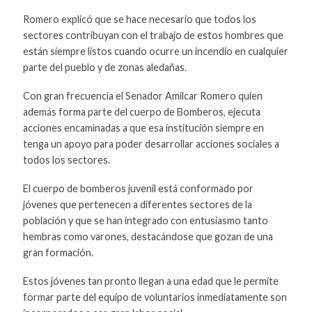
Romero explicó que se hace necesario que todos los
sectores contribuyan con el trabajo de estos hombres que
están siempre listos cuando ocurre un incendio en cualquier
parte del pueblo y de zonas aledañas.
Con gran frecuencia el Senador Amílcar Romero quien
además forma parte del cuerpo de Bomberos, ejecuta
acciones encaminadas a que esa institución siempre en
tenga un apoyo para poder desarrollar acciones sociales a
todos los sectores.
El cuerpo de bomberos juvenil está conformado por
jóvenes que pertenecen a diferentes sectores de la
población y que se han integrado con entusiasmo tanto
hembras como varones, destacándose que gozan de una
gran formación.
Estos jóvenes tan pronto llegan a una edad que le permite
formar parte del equipo de voluntarios inmediatamente son