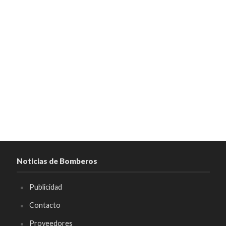
Noticias de Bomberos
Publicidad
Contacto
Proveedores