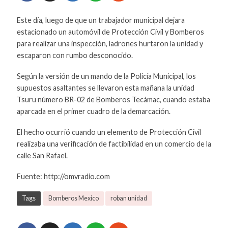
Este día, luego de que un trabajador municipal dejara
estacionado un automóvil de Protección Civil y Bomberos
para realizar una inspección, ladrones hurtaron la unidad y
escaparon con rumbo desconocido.
Según la versión de un mando de la Policía Municipal, los
supuestos asaltantes se llevaron esta mañana la unidad
Tsuru número BR-02 de Bomberos Tecámac, cuando estaba
aparcada en el primer cuadro de la demarcación.
El hecho ocurrió cuando un elemento de Protección Civil
realizaba una verificación de factibilidad en un comercio de la
calle San Rafael.
Fuente: http://omvradio.com
Tags
Bomberos Mexico
roban unidad