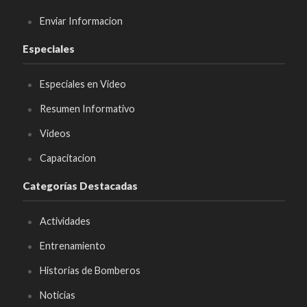
Enviar Informacion
Especiales
Especiales en Video
Resumen Informativo
Videos
Capacitacion
Categorías Destacadas
Actividades
Entrenamiento
Historias de Bomberos
Noticias