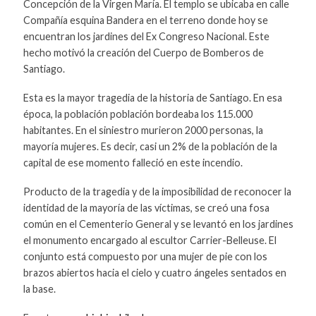
Concepción de la Virgen María. El templo se ubicaba en calle
Compañía esquina Bandera en el terreno donde hoy se
encuentran los jardines del Ex Congreso Nacional. Este
hecho motivó la creación del Cuerpo de Bomberos de
Santiago.
Esta es la mayor tragedia de la historia de Santiago. En esa
época, la población población bordeaba los 115.000
habitantes. En el siniestro murieron 2000 personas, la
mayoría mujeres. Es decir, casi un 2% de la población de la
capital de ese momento falleció en este incendio.
Producto de la tragedia y de la imposibilidad de reconocer la
identidad de la mayoría de las víctimas, se creó una fosa
común en el Cementerio General y se levantó en los jardines
el monumento encargado al escultor Carrier-Belleuse. El
conjunto está compuesto por una mujer de pie con los
brazos abiertos hacia el cielo y cuatro ángeles sentados en
la base.