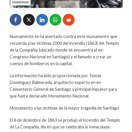
Nuevamente se ha atentado contra este monumento que
recuerda a las víctimas 2000 del incendio (1863) del Templo
de la Compañía (ubicado donde se encuentra el ex-
Congreso Nacional en Santiago) y el llamado a crear un
cuerpo de bomberos en la capital.
La información ha sido proporcionada por Tomás
Domínguez Balmaceda, arquitecto experto en en
Cementerio General de Santiago y principal impulsor para
que fuera declarado Monumento Nacional.
Monumento a las víctimas de la mayor tragedia de Santiago​
El 8 de diciembre de 1863 se produjo el incendio del Templo
de La Compañía, día en que se celebraba la Inmaculada