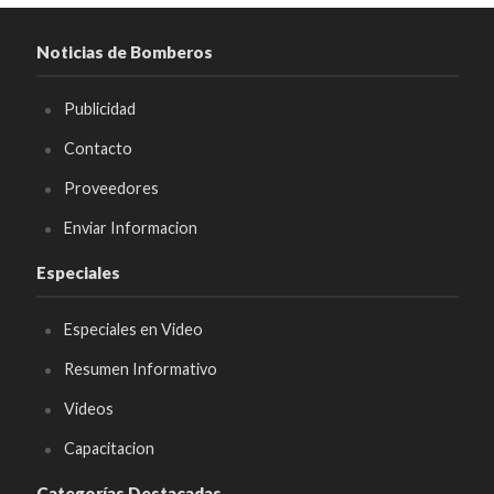
Noticias de Bomberos
Publicidad
Contacto
Proveedores
Enviar Informacion
Especiales
Especiales en Video
Resumen Informativo
Videos
Capacitacion
Categorías Destacadas