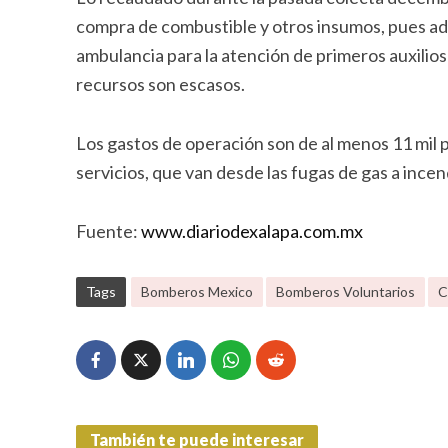
compra de combustible y otros insumos, pues ad
ambulancia para la atención de primeros auxilios
recursos son escasos.
Los gastos de operación son de al menos 11 mil 
servicios, que van desde las fugas de gas a incen
Fuente:
www.diariodexalapa.com.mx
Tags
Bomberos Mexico
Bomberos Voluntarios
C
También te puede interesar