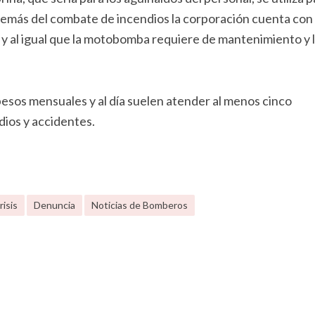
emás del combate de incendios la corporación cuenta con
 y al igual que la motobomba requiere de mantenimiento y 
pesos mensuales y al día suelen atender al menos cinco
dios y accidentes.
risis
Denuncia
Noticias de Bomberos