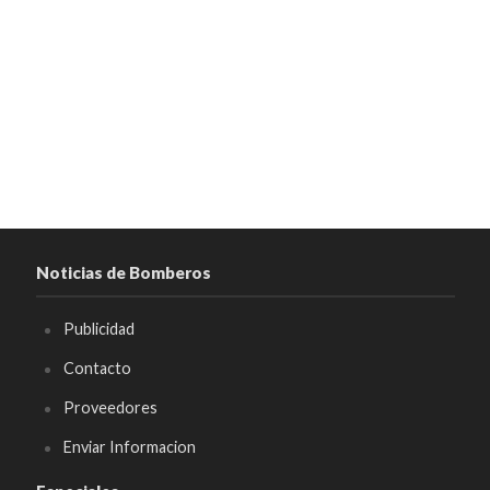
Noticias de Bomberos
Publicidad
Contacto
Proveedores
Enviar Informacion