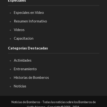
Especiales
Especiales en Video
Resumen Informativo
Videos
Capacitacion
Categorías Destacadas
Actividades
Entrenamiento
Historias de Bomberos
Noticias
Noticias de Bomberos - Todas las noticias sobre los Bomberos de