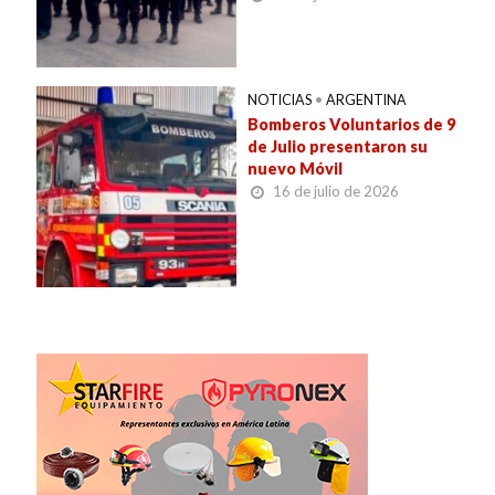
NOTICIAS
•
ARGENTINA
Bomberos Voluntarios de 9
de Julio presentaron su
nuevo Móvil
16 de julio de 2026