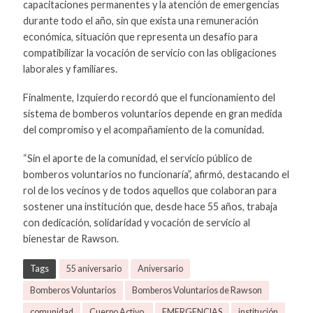
capacitaciones permanentes y la atención de emergencias
durante todo el año, sin que exista una remuneración
económica, situación que representa un desafío para
compatibilizar la vocación de servicio con las obligaciones
laborales y familiares.
Finalmente, Izquierdo recordó que el funcionamiento del
sistema de bomberos voluntarios depende en gran medida
del compromiso y el acompañamiento de la comunidad.
“Sin el aporte de la comunidad, el servicio público de
bomberos voluntarios no funcionaría”, afirmó, destacando el
rol de los vecinos y de todos aquellos que colaboran para
sostener una institución que, desde hace 55 años, trabaja
con dedicación, solidaridad y vocación de servicio al
bienestar de Rawson.
Tags
55 aniversario
Aniversario
Bomberos Voluntarios
Bomberos Voluntarios de Rawson
comunidad
Cuerpo Activo.
EMERGENCIAS
institución