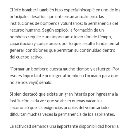
El jefe bomberil también hizo especial hincapié en uno de los
principales desafíos que enfrentan actualmente las
instituciones de bomberos voluntarios: la permanencia del
recurso humano. Según explicó, la formación de un
bombero requiere una importante inversión de tiempo,
capacitación y compromiso, por lo que resulta fundamental
generar condiciones que permitan su continuidad dentro
del cuerpo activo.
“Formar un bombero cuesta mucho tiempo y esfuerzo. Por
eso es importante proteger al bombero formado para que
no se nos vaya”, señaló.
Si bien destacó que existe un gran interés por ingresar a la
institución cada vez que se abren nuevas vacantes,
reconoció que las exigencias propias del voluntariado
dificultan muchas veces la permanencia de los aspirantes.
La actividad demanda una importante disponibilidad horaria,