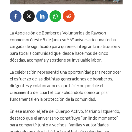
La Asociación de Bomberos Voluntarios de Rawson
conmemoró este 9 de junio su 55° aniversario, una fecha
cargada de significado para quienes integran la institución y
para toda la comunidad que, desde hace más de cinco
décadas, acompaña y sostiene su invaluable labor.
La celebración representó una oportunidad para reconocer
el esfuerzo de las distintas generaciones de bomberos,
dirigentes y colaboradores que hicieron posible el
crecimiento del cuartel, consolidándolo como un pilar
fundamental en la protección de la comunidad.
En ese marco, el jefe del Cuerpo Activo, Mariano Izquierdo,
destacó que el aniversario constituye “un lindo momento”
para compartir junto a vecinos, familias y autoridades,
poniendo en valor la historia y el trabajo colectivo que