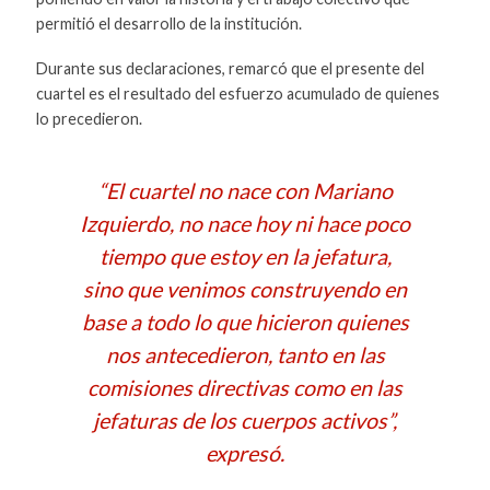
permitió el desarrollo de la institución.
Durante sus declaraciones, remarcó que el presente del
cuartel es el resultado del esfuerzo acumulado de quienes
lo precedieron.
“El cuartel no nace con Mariano
Izquierdo, no nace hoy ni hace poco
tiempo que estoy en la jefatura,
sino que venimos construyendo en
base a todo lo que hicieron quienes
nos antecedieron, tanto en las
comisiones directivas como en las
jefaturas de los cuerpos activos”,
expresó.