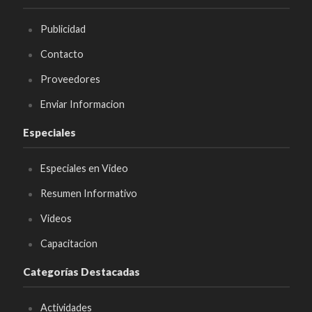
Publicidad
Contacto
Proveedores
Enviar Informacion
Especiales
Especiales en Video
Resumen Informativo
Videos
Capacitacion
Categorías Destacadas
Actividades