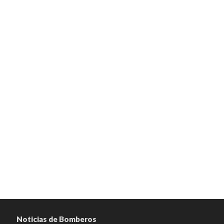
Noticias de Bomberos