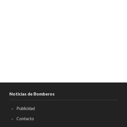
Noticias de Bomberos
Publicidad
Contacto