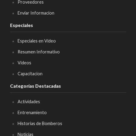
Proveedores
Enviar Informacion
Especiales
Especiales en Video
Resumen Informativo
Videos
Capacitacion
Categorías Destacadas
Actividades
Entrenamiento
Historias de Bomberos
Noticias