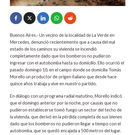
Buenos Aires.- Un vecino de la localidad de La Verde en
Mercedes, denunció recientemente que a causa del mal
estado de los caminos su vivienda se incendió
completamente dado que los bomberos no pudieron
ingresar con el autobomba hasta su domicilio. Ello ocurrió el
pasado domingo 10, en el campo donde se domicilia Tomás
Morello un productor de origen italiano que desde hace
quince años trabaja y vive en nuestro partido.
En diálogo con un programa radial matutino, Morello indicó
que el domingo anterior por la noche, por causas que no
pudieron establecerse tomó fuego un sector del techo de
la vivienda, que derivó en la pérdida completa de sus bienes
dado que los bomberos no pudieron llegar a tiempo con el
autobomba, que se quedó encajada a 500 metros del lugar.