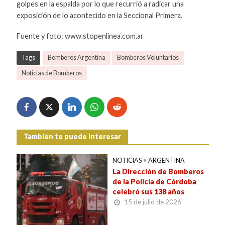
golpes en la espalda por lo que recurrió a radicar una
exposición de lo acontecido en la Seccional Primera.
Fuente y foto: www.stopenlinea.com.ar
Tags
Bomberos Argentina
Bomberos Voluntarios
Noticias de Bomberos
También te puede interesar
NOTICIAS
•
ARGENTINA
La Dirección de Bomberos
de la Policía de Córdoba
celebró sus 138 años
15 de julio de 2026