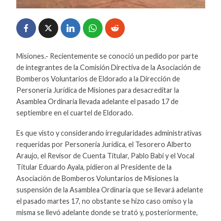
Misiones.- Recientemente se conoció un pedido por parte
de integrantes de la Comisión Directiva de la Asociación de
Bomberos Voluntarios de Eldorado a la Dirección de
Personería Jurídica de Misiones para desacreditar la
Asamblea Ordinaria llevada adelante el pasado 17 de
septiembre en el cuartel de Eldorado.
Es que visto y considerando irregularidades administrativas
requeridas por Personería Jurídica, el Tesorero Alberto
Araujo, el Revisor de Cuenta Titular, Pablo Babi y el Vocal
Titular Eduardo Ayala, pidieron al Presidente de la
Asociación de Bomberos Voluntarios de Misiones la
suspensión de la Asamblea Ordinaria que se llevará adelante
el pasado martes 17, no obstante se hizo caso omiso y la
misma se llevó adelante donde se trató y, posteriormente,