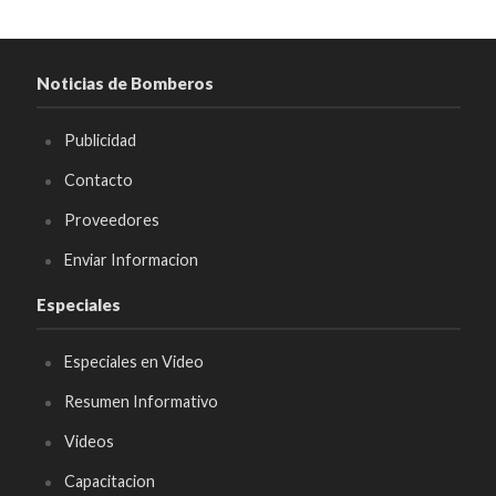
Noticias de Bomberos
Publicidad
Contacto
Proveedores
Enviar Informacion
Especiales
Especiales en Video
Resumen Informativo
Videos
Capacitacion