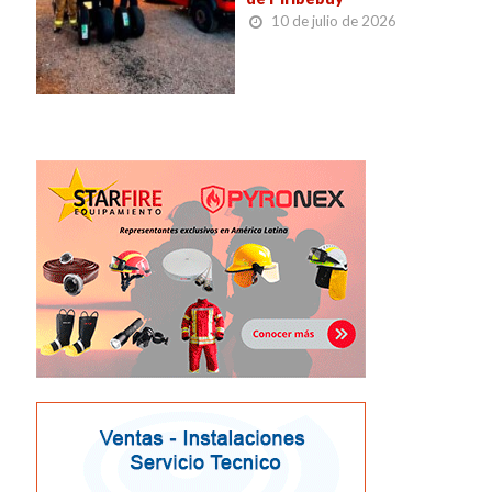
10 de julio de 2026