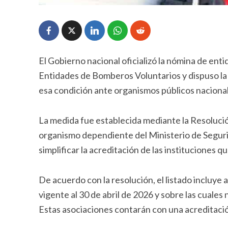
El Gobierno nacional oficializó la nómina de en
Entidades de Bomberos Voluntarios y dispuso la 
esa condición ante organismos públicos nacional
La medida fue establecida mediante la Resoluci
organismo dependiente del Ministerio de Seguri
simplificar la acreditación de las instituciones
De acuerdo con la resolución, el listado incluye
vigente al 30 de abril de 2026 y sobre las cuale
Estas asociaciones contarán con una acreditación 