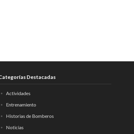
Categorías Destacadas
Actividades
Entrenamiento
Historias de Bomberos
Noticias