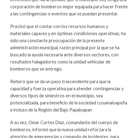
corporación de bomberos mejor equipada para hacer frente
a las contingencias o eventos que se puedan presentar.
Precisó que el contar con los recursos humanos y
materiales capaces y en óptimas condiciones operativas, ha
sido una constante preocupación de la presente
administración municipal, razón principal por la que se ha
buscado la ayuda necesaria ante diversos sectores, con
resultados halagadores como la unidad vehicular de
bomberos que se entrego.
Reiteró que se da un paso trascendente para que la
capacidad y fuerza operativa para atender contingencias y
diversos tipos de siniestros en el municipio, sea
potencializada, para beneficio de la sociedad cosamaloapeña
e incluso de la Región del Bajo Papaloapan
A su vez, Omar Cortes Díaz, comandante del cuerpo de
bomberos, informó que la nueva unidad reforzara la
atención de emergencias y comando de incidentes, para