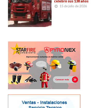
celebró sus 138 años
15 de julio de 2026