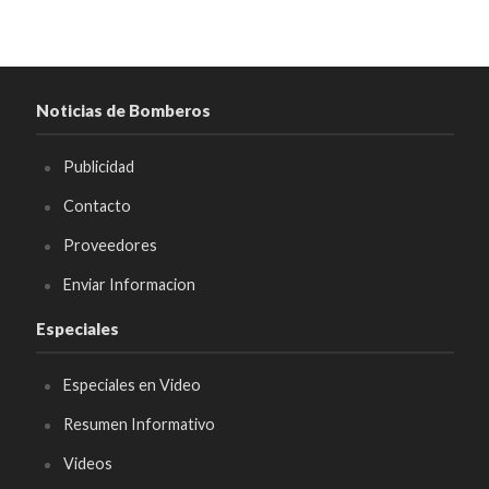
Noticias de Bomberos
Publicidad
Contacto
Proveedores
Enviar Informacion
Especiales
Especiales en Video
Resumen Informativo
Videos