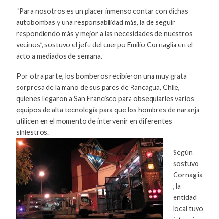
“Para nosotros es un placer inmenso contar con dichas
autobombas y una responsabilidad más, la de seguir
respondiendo más y mejor a las necesidades de nuestros
vecinos”, sostuvo el jefe del cuerpo Emilio Cornaglia en el
acto a mediados de semana.
Por otra parte, los bomberos recibieron una muy grata
sorpresa de la mano de sus pares de Rancagua, Chile,
quienes llegaron a San Francisco para obsequiarles varios
equipos de alta tecnología para que los hombres de naranja
utilicen en el momento de intervenir en diferentes
siniestros.
Según
sostuvo
Cornaglia
, la
entidad
local tuvo