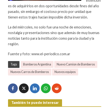
intencion
es de adquirirlos en dos oportunidades desde fines del año
pasado, sin embargo el costoso precio por unidad que
tienen estos trajes hacían imposible dicha inversión.
La del miércoles, no solo fue una noche de emociones,
nostalgia y presentaciones sino que además de muy buenas
noticias tanto para la institución como para la ciudad y la
región.
Fuente y foto: www.el-periodico.com.ar
Tags
Bomberos Argentina
Nuevo Camion de Bomberos
Nuevos Carros de Bomberos
Nuevos equipos
También te puede interesar