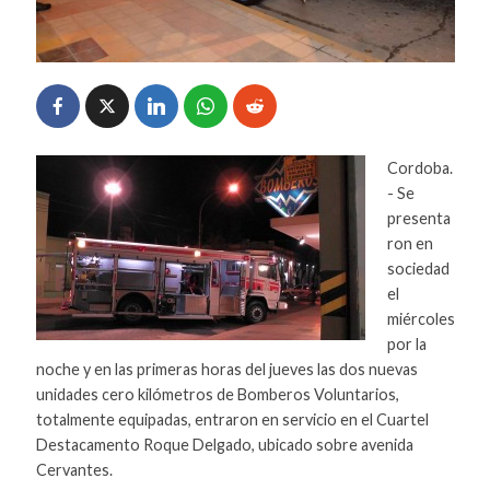
Cordoba.
- Se
presenta
ron en
sociedad
el
miércoles
por la
noche y en las primeras horas del jueves las dos nuevas
unidades cero kilómetros de Bomberos Voluntarios,
totalmente equipadas, entraron en servicio en el Cuartel
Destacamento Roque Delgado, ubicado sobre avenida
Cervantes.