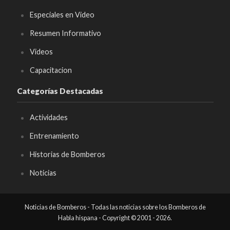
Especiales en Video
Resumen Informativo
Videos
Capacitacion
Categorías Destacadas
Actividades
Entrenamiento
Historias de Bomberos
Noticias
Noticias de Bomberos - Todas las noticias sobre los Bomberos de
Habla hispana - Copyright © 2001 - 2026.