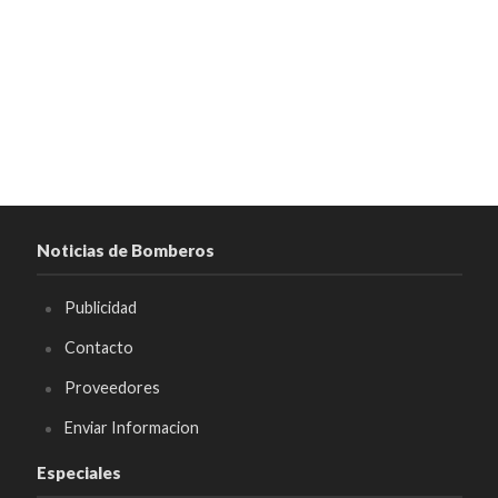
Noticias de Bomberos
Publicidad
Contacto
Proveedores
Enviar Informacion
Especiales