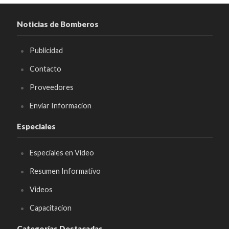
Noticias de Bomberos
Publicidad
Contacto
Proveedores
Enviar Informacion
Especiales
Especiales en Video
Resumen Informativo
Videos
Capacitacion
Categorías Destacadas