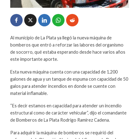
Al municipio de La Plata ya llegó la nueva máquina de
bomberos que entró a reforzar las labores del organismo
de socorro, qué estaba esperando desde hace varios años
este importante aporte.
Esta nueva máquina cuenta con una capacidad de 1.200
galones de agua y un tanque de espuma con capacidad de 50
galos para atender incendios en donde se cuente con
material inflamable.
“Es decir estamos en capacidad para atender un incendio
estructural como de carácter vehicular”, dijo el comandante
de Bomberos de La Plata Rodrigo Ramírez Cadena.
Para adquirir la máquina de bomberos se requirió del