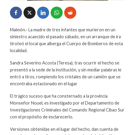
Maimón.- La madre de tres infantes que murieron en un
siniestro acaecido el pasado sábado, en un arranque de ira
tiroteó el local que alberga el Cuerpo de Bomberos de esta
localidad.
Sandra Severino Acosta (Teresa), tras ocurrir el hecho se
presentó a la sede de la institución, y sin mediar palabras le
entró a tiros, rompiendo los cristales de un camión que se
encontraba estacionado en el lugar
El trágico suceso que ha consternado a la provincia
Monseñor Nouel, es investigado por el Departamento de
Investigaciones Criminales del Comando Regional Cibao Sur
con el propósito de esclarecerlo.
Versiones obtenidas en el lugar del hecho, dan cuenta de