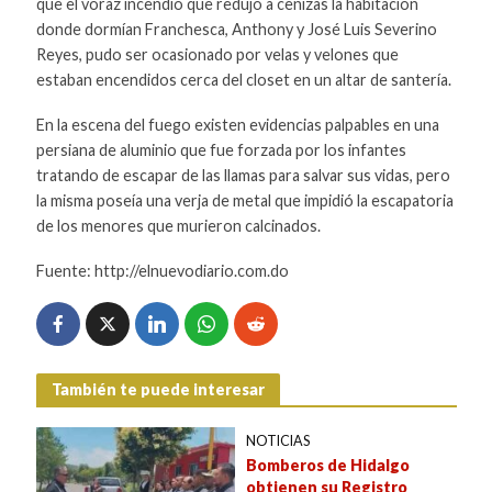
que el voraz incendio que redujo a cenizas la habitación
donde dormían Franchesca, Anthony y José Luis Severino
Reyes, pudo ser ocasionado por velas y velones que
estaban encendidos cerca del closet en un altar de santería.
En la escena del fuego existen evidencias palpables en una
persiana de aluminio que fue forzada por los infantes
tratando de escapar de las llamas para salvar sus vidas, pero
la misma poseía una verja de metal que impidió la escapatoria
de los menores que murieron calcinados.
Fuente: http://elnuevodiario.com.do
También te puede interesar
NOTICIAS
Bomberos de Hidalgo
obtienen su Registro