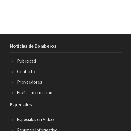
Noticias de Bomberos
Publicidad
Contacto
Proveedores
Enviar Informacion
Especiales
Especiales en Video
Resumen Informativo