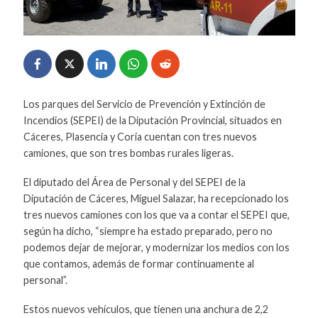
Los parques del Servicio de Prevención y Extinción de
Incendios (SEPEI) de la Diputación Provincial, situados en
Cáceres, Plasencia y Coria cuentan con tres nuevos
camiones, que son tres bombas rurales ligeras.
El diputado del Área de Personal y del SEPEI de la
Diputación de Cáceres, Miguel Salazar, ha recepcionado los
tres nuevos camiones con los que va a contar el SEPEI que,
según ha dicho, “siempre ha estado preparado, pero no
podemos dejar de mejorar, y modernizar los medios con los
que contamos, además de formar continuamente al
personal”.
Estos nuevos vehículos, que tienen una anchura de 2,2