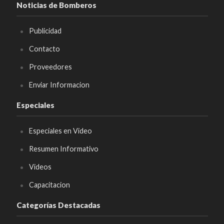
Noticias de Bomberos
Publicidad
Contacto
Proveedores
Enviar Informacion
Especiales
Especiales en Video
Resumen Informativo
Videos
Capacitacion
Categorías Destacadas