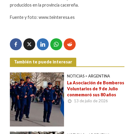
producidos en la provincia cacereña.
Fuente y foto: www.teinteresa.es
También te puede interesar
NOTICIAS
•
ARGENTINA
La Asociación de Bomberos
Voluntarios de 9 de Julio
conmemoró sus 80 años
13 de julio de 2026