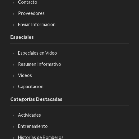
Contacto
Proveedores
Enviar Informacion
Especiales
Especiales en Video
Resumen Informativo
Videos
Capacitacion
Categorías Destacadas
Actividades
Entrenamiento
Historias de Bomberos