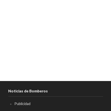
Noticias de Bomberos
Publicidad