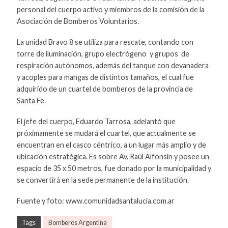
personal del cuerpo activo y miembros de la comisión de la
Asociación de Bomberos Voluntarios.
La unidad Bravo 8 se utiliza para rescate, contando con
torre de iluminación, grupo electrógeno y grupos de
respiración autónomos, además del tanque con devanadera
y acoples para mangas de distintos tamaños, el cual fue
adquirido de un cuartel de bomberos de la provincia de
Santa Fe.
El jefe del cuerpo, Eduardo Tarrosa, adelantó que
próximamente se mudará el cuartel, que actualmente se
encuentran en el casco céntrico, a un lugar más amplio y de
ubicación estratégica. Es sobre Av. Raúl Alfonsin y posee un
espacio de 35 x 50 metros, fue donado por la municipalidad y
se convertirá en la sede permanente de la institución.
Fuente y foto: www.comunidadsantalucia.com.ar
Tags
Bomberos Argentina