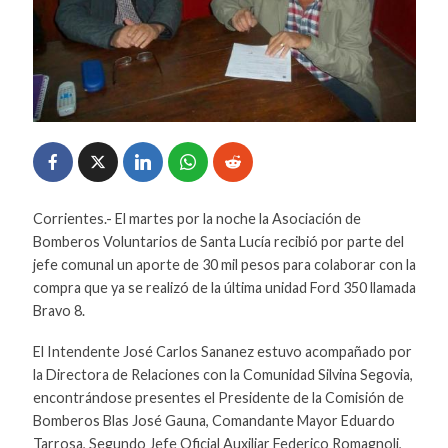
Corrientes.- El martes por la noche la Asociación de
Bomberos Voluntarios de Santa Lucía recibió por parte del
jefe comunal un aporte de 30 mil pesos para colaborar con la
compra que ya se realizó de la última unidad Ford 350 llamada
Bravo 8.
El Intendente José Carlos Sananez estuvo acompañado por
la Directora de Relaciones con la Comunidad Silvina Segovia,
encontrándose presentes el Presidente de la Comisión de
Bomberos Blas José Gauna, Comandante Mayor Eduardo
Tarrosa, Segundo Jefe Oficial Auxiliar Federico Romagnoli,