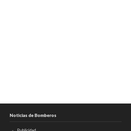
Noticias de Bomberos
Publicidad