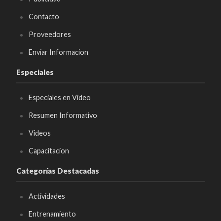
Contacto
Proveedores
Enviar Informacion
Especiales
Especiales en Video
Resumen Informativo
Videos
Capacitacion
Categorías Destacadas
Actividades
Entrenamiento