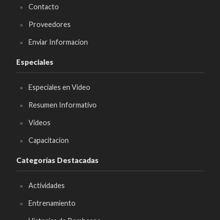
Contacto
Proveedores
Enviar Informacion
Especiales
Especiales en Video
Resumen Informativo
Videos
Capacitacion
Categorías Destacadas
Actividades
Entrenamiento