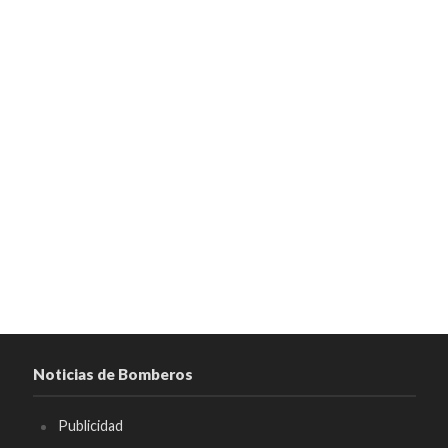
Noticias de Bomberos
Publicidad