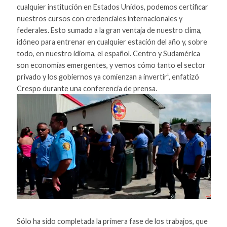
cualquier institución en Estados Unidos, podemos certificar
nuestros cursos con credenciales internacionales y
federales. Esto sumado a la gran ventaja de nuestro clima,
idóneo para entrenar en cualquier estación del año y, sobre
todo, en nuestro idioma, el español. Centro y Sudamérica
son economías emergentes, y vemos cómo tanto el sector
privado y los gobiernos ya comienzan a invertir”, enfatizó
Crespo durante una conferencia de prensa.
Sólo ha sido completada la primera fase de los trabajos, que