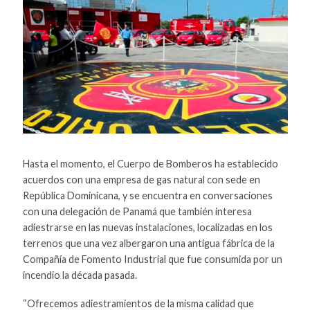
Hasta el momento, el Cuerpo de Bomberos ha establecido
acuerdos con una empresa de gas natural con sede en
República Dominicana, y se encuentra en conversaciones
con una delegación de Panamá que también interesa
adiestrarse en las nuevas instalaciones, localizadas en los
terrenos que una vez albergaron una antigua fábrica de la
Compañía de Fomento Industrial que fue consumida por un
incendio la década pasada.
“Ofrecemos adiestramientos de la misma calidad que