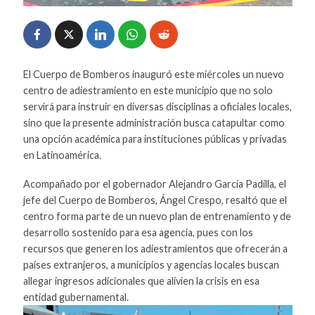
El Cuerpo de Bomberos inauguró este miércoles un nuevo
centro de adiestramiento en este municipio que no solo
servirá para instruir en diversas disciplinas a oficiales locales,
sino que la presente administración busca catapultar como
una opción académica para instituciones públicas y privadas
en Latinoamérica.
Acompañado por el gobernador Alejandro García Padilla, el
jefe del Cuerpo de Bomberos, Ángel Crespo, resaltó que el
centro forma parte de un nuevo plan de entrenamiento y de
desarrollo sostenido para esa agencia, pues con los
recursos que generen los adiestramientos que ofrecerán a
países extranjeros, a municipios y agencias locales buscan
allegar ingresos adicionales que alivien la crisis en esa
entidad gubernamental.