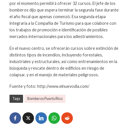
por el momento permitirá ofrecer 32 cursos. El jefe de los
bomberos dijo que espera terminar la segunda fase durante
el año fiscal que apenas comenzó. Esa segunda etapa
integraría a la Compañía de Turismo para que colabore con
los trabajos de promoción e identificación de posibles
mercados internacionales para los adiestramientos.
En el nuevo centro, se ofrecerán cursos sobre extinción de
distintos tipos de incendios, incluyendo forestales,
industriales y estructurales, así como entrenamientos en la
búsqueda y rescate dentro de edificios en riesgo de
colapsar, y en el manejo de materiales peligrosos.
Fuente y foto: http://www.elnuevodia.com/
Tags
Bomberos Puerto Rico