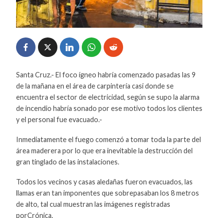
Santa Cruz.- El foco ígneo habría comenzado pasadas las 9
de la mañana en el área de carpintería casi donde se
encuentra el sector de electricidad, según se supo la alarma
de incendio habría sonado por ese motivo todos los clientes
y el personal fue evacuado.-
Inmediatamente el fuego comenzó a tomar toda la parte del
área maderera por lo que era inevitable la destrucción del
gran tinglado de las instalaciones.
Todos los vecinos y casas aledañas fueron evacuados, las
llamas eran tan imponentes que sobrepasaban los 8 metros
de alto, tal cual muestran las imágenes registradas
porCrónica.