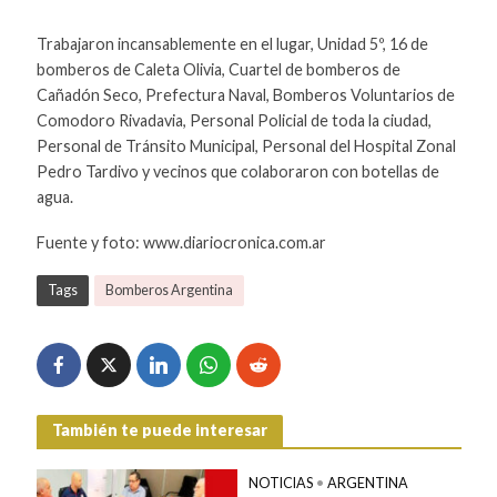
Trabajaron incansablemente en el lugar, Unidad 5º, 16 de
bomberos de Caleta Olivia, Cuartel de bomberos de
Cañadón Seco, Prefectura Naval, Bomberos Voluntarios de
Comodoro Rivadavia, Personal Policial de toda la ciudad,
Personal de Tránsito Municipal, Personal del Hospital Zonal
Pedro Tardivo y vecinos que colaboraron con botellas de
agua.
Fuente y foto: www.diariocronica.com.ar
Tags
Bomberos Argentina
También te puede interesar
NOTICIAS
•
ARGENTINA