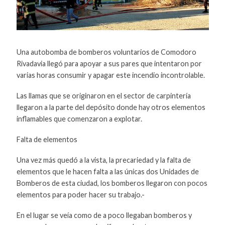
Una autobomba de bomberos voluntarios de Comodoro
Rivadavia llegó para apoyar a sus pares que intentaron por
varias horas consumir y apagar este incendio incontrolable.
Las llamas que se originaron en el sector de carpintería
llegaron a la parte del depósito donde hay otros elementos
inflamables que comenzaron a explotar.
Falta de elementos
Una vez más quedó a la vista, la precariedad y la falta de
elementos que le hacen falta a las únicas dos Unidades de
Bomberos de esta ciudad, los bomberos llegaron con pocos
elementos para poder hacer su trabajo.-
En el lugar se veía como de a poco llegaban bomberos y