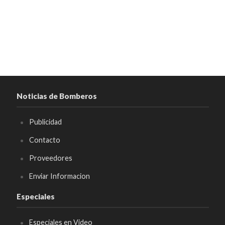
Noticias de Bomberos
Publicidad
Contacto
Proveedores
Enviar Informacion
Especiales
Especiales en Video