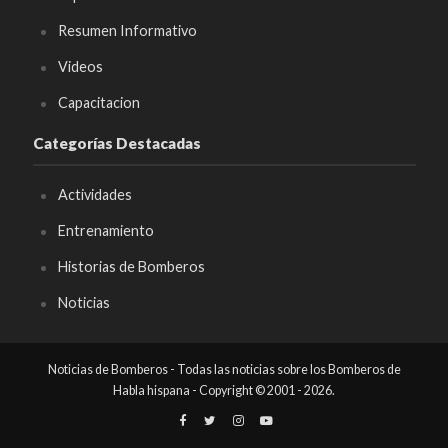
Resumen Informativo
Videos
Capacitacion
Categorías Destacadas
Actividades
Entrenamiento
Historias de Bomberos
Noticias
Noticias de Bomberos - Todas las noticias sobre los Bomberos de
Habla hispana - Copyright © 2001 - 2026.