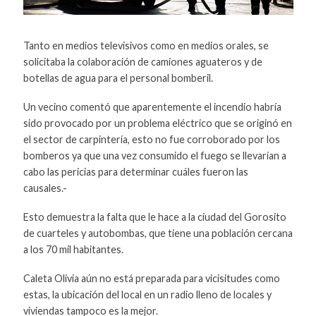
Tanto en medios televisivos como en medios orales, se
solicitaba la colaboración de camiones aguateros y de
botellas de agua para el personal bomberil.
Un vecino comentó que aparentemente el incendio habría
sido provocado por un problema eléctrico que se originó en
el sector de carpintería, esto no fue corroborado por los
bomberos ya que una vez consumido el fuego se llevarían a
cabo las pericias para determinar cuáles fueron las
causales.-
Esto demuestra la falta que le hace a la ciudad del Gorosito
de cuarteles y autobombas, que tiene una población cercana
a los 70 mil habitantes.
Caleta Olivia aún no está preparada para vicisitudes como
estas, la ubicación del local en un radio lleno de locales y
viviendas tampoco es la mejor.