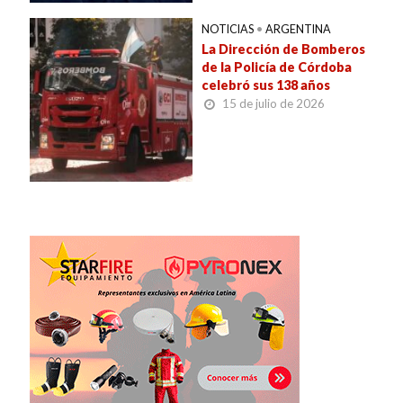
NOTICIAS
•
ARGENTINA
La Dirección de Bomberos
de la Policía de Córdoba
celebró sus 138 años
15 de julio de 2026