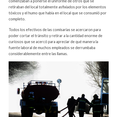
comenzaban a ponerse el uniforme de otros que se
retiraban del local totalmente asfixiados por los elementos
tóxicos y el humo que había en el local que se consumió por
completo.
Todos los efectivos de las comisarías se acercaron para
poder cortar el tránsito y retirar a la cantidad enorme de
curiosos que se acercó para apreciar de qué manera la
fuente laboral de muchos empleados se derrumbaba
considerablemente entre las llamas.