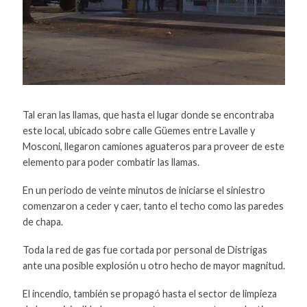
Tal eran las llamas, que hasta el lugar donde se encontraba
este local, ubicado sobre calle Güemes entre Lavalle y
Mosconi, llegaron camiones aguateros para proveer de este
elemento para poder combatir las llamas.
En un periodo de veinte minutos de iniciarse el siniestro
comenzaron a ceder y caer, tanto el techo como las paredes
de chapa.
Toda la red de gas fue cortada por personal de Distrigas
ante una posible explosión u otro hecho de mayor magnitud.
El incendio, también se propagó hasta el sector de limpieza