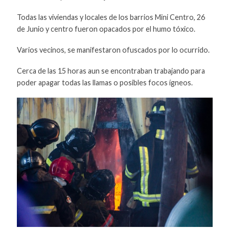
Todas las viviendas y locales de los barrios Mini Centro, 26
de Junio y centro fueron opacados por el humo tóxico.
Varios vecinos, se manifestaron ofuscados por lo ocurrido.
Cerca de las 15 horas aun se encontraban trabajando para
poder apagar todas las llamas o posibles focos ígneos.