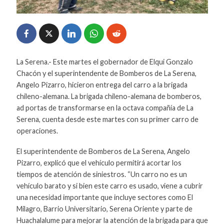
La Serena.- Este martes el gobernador de Elqui Gonzalo
Chacón y el superintendente de Bomberos de La Serena,
Angelo Pizarro, hicieron entrega del carro a la brigada
chileno-alemana. La brigada chileno-alemana de bomberos,
ad portas de transformarse en la octava compañía de La
Serena, cuenta desde este martes con su primer carro de
operaciones.
El superintendente de Bomberos de La Serena, Angelo
Pizarro, explicó que el vehículo permitirá acortar los
tiempos de atención de siniestros. “Un carro no es un
vehículo barato y si bien este carro es usado, viene a cubrir
una necesidad importante que incluye sectores como El
Milagro, Barrio Universitario, Serena Oriente y parte de
Huachalalume para mejorar la atención de la brigada para que