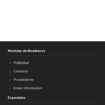
Noticias de Bomberos
Publicidad
Contacto
Proveedores
Enviar Informacion
Especiales