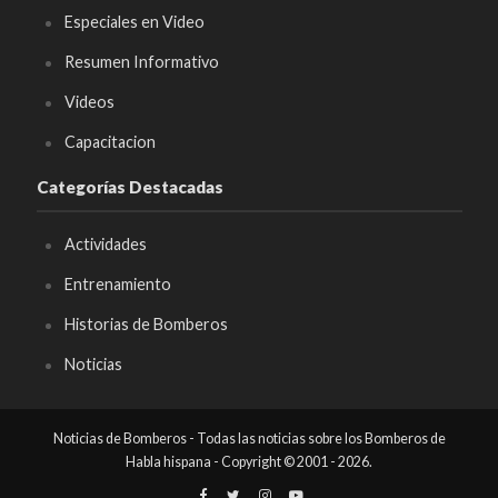
Especiales en Video
Resumen Informativo
Videos
Capacitacion
Categorías Destacadas
Actividades
Entrenamiento
Historias de Bomberos
Noticias
Noticias de Bomberos - Todas las noticias sobre los Bomberos de
Habla hispana - Copyright © 2001 - 2026.