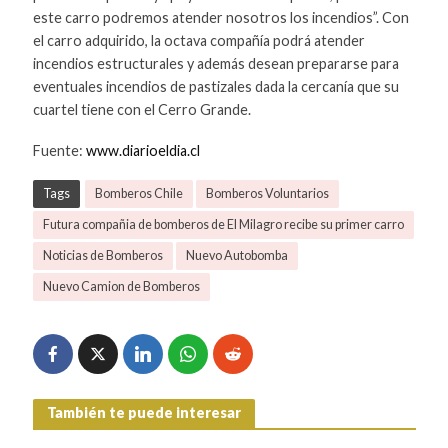
este carro podremos atender nosotros los incendios”. Con
el carro adquirido, la octava compañía podrá atender
incendios estructurales y además desean prepararse para
eventuales incendios de pastizales dada la cercanía que su
cuartel tiene con el Cerro Grande.
Fuente:
www.diarioeldia.cl
Tags
Bomberos Chile
Bomberos Voluntarios
Futura compañia de bomberos de El Milagro recibe su primer carro
Noticias de Bomberos
Nuevo Autobomba
Nuevo Camion de Bomberos
También te puede interesar