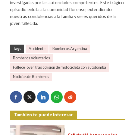
investigadas por las autoridades competentes. Este trágico
episodio enluta a la comunidad florense, extendiendo
nuestras condolencias a la familia y seres queridos de la
joven fallecida.
Tags
Accidente
Bomberos Argentina
Bomberos Voluntarios
Fallece joven tras colisión de motocicleta con autobomba
Noticias de Bomberos
También te puede interesar