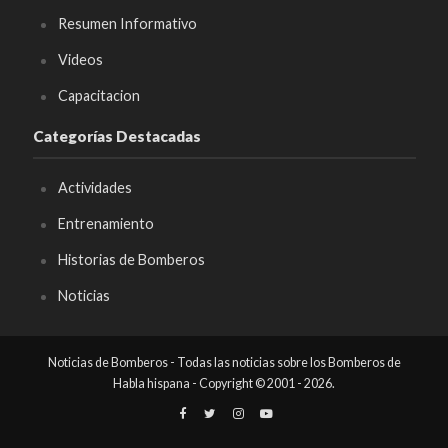
Resumen Informativo
Videos
Capacitacion
Categorías Destacadas
Actividades
Entrenamiento
Historias de Bomberos
Noticias
Noticias de Bomberos - Todas las noticias sobre los Bomberos de
Habla hispana - Copyright © 2001 - 2026.