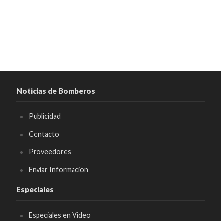
Noticias de Bomberos
Publicidad
Contacto
Proveedores
Enviar Informacion
Especiales
Especiales en Video