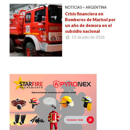
NOTICIAS
•
ARGENTINA
Crisis financiera en
Bomberos de Marisol por
un año de demora en el
subsidio nacional
12 de julio de 2026