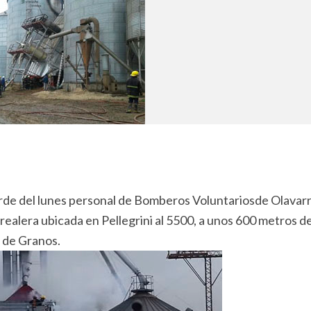
arde del lunes personal de Bomberos Voluntariosde Olavarr
ealera ubicada en Pellegrini al 5500, a unos 600 metros de
 de Granos.