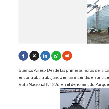
Buenos Aires.- Desde las primeras horas de la t
encontraba trabajando en un incendio en una cer
Ruta Nacional N° 226, en el denominado Parque