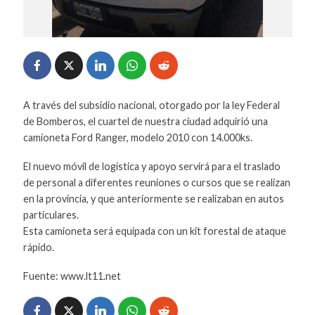
A través del subsidio nacional, otorgado por la ley Federal
de Bomberos, el cuartel de nuestra ciudad adquirió una
camioneta Ford Ranger, modelo 2010 con 14.000ks.
El nuevo móvil de logística y apoyo servirá para el traslado
de personal a diferentes reuniones o cursos que se realizan
en la provincia, y que anteriormente se realizaban en autos
particulares.
Esta camioneta será equipada con un kit forestal de ataque
rápido.
Fuente: www.lt11.net