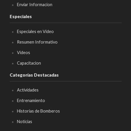
Enviar Informacion
Especiales
Especiales en Video
Resumen Informativo
Videos
Capacitacion
Categorías Destacadas
Actividades
Entrenamiento
Historias de Bomberos
Noticias