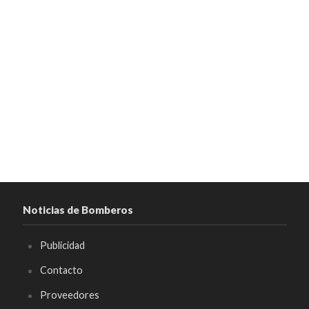
Noticias de Bomberos
Publicidad
Contacto
Proveedores