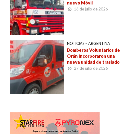
nuevo Móvil
16 de julio de 2026
NOTICIAS
•
ARGENTINA
Bomberos Voluntarios de
Orán incorporaron una
nueva unidad de traslado
27 de julio de 2026