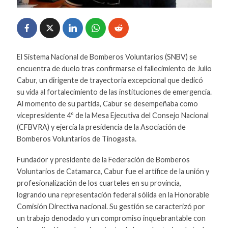
El Sistema Nacional de Bomberos Voluntarios (SNBV) se
encuentra de duelo tras confirmarse el fallecimiento de Julio
Cabur, un dirigente de trayectoria excepcional que dedicó
su vida al fortalecimiento de las instituciones de emergencia.
Al momento de su partida, Cabur se desempeñaba como
vicepresidente 4º de la Mesa Ejecutiva del Consejo Nacional
(CFBVRA) y ejercía la presidencia de la Asociación de
Bomberos Voluntarios de Tinogasta.
Fundador y presidente de la Federación de Bomberos
Voluntarios de Catamarca, Cabur fue el artífice de la unión y
profesionalización de los cuarteles en su provincia,
logrando una representación federal sólida en la Honorable
Comisión Directiva nacional. Su gestión se caracterizó por
un trabajo denodado y un compromiso inquebrantable con