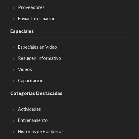
Proveedores
Enviar Informacion
Especiales
Especiales en Video
Resumen Informativo
Videos
Capacitacion
Categorías Destacadas
Actividades
Entrenamiento
Historias de Bomberos