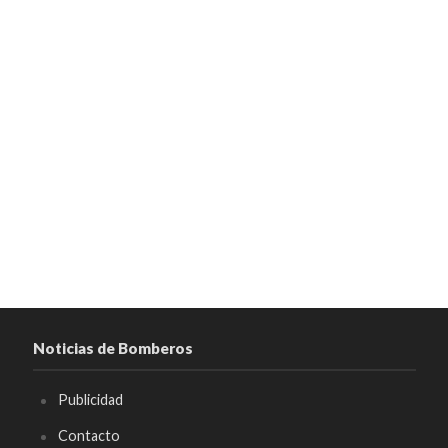
Noticias de Bomberos
Publicidad
Contacto