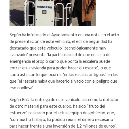
Según ha informado el Ayuntamiento en una nota, en el acto
de presentación de este vehículo, el edil de Seguridad ha
destacado que este vehículo “tecnológicamente muy
avanzado” presenta “la particularidad de que en caso de
emergencia el propio carro que porta la escalera puede
entrar en la vivienda para poder hacer el rescate”, lo que
contrasta con lo que ocurría “en las escalas antiguas”, en las
que “el rescate había que hacerlo al vacío con el peligro que
eso conlleva”.
Según Ruiz, la entrega de este vehículo, así como la dotación
de otro material para este cuerpo, ha sido “fruto del
esfuerzo” realizado por el actual equipo de gobierno, que,
“con mucho trabajo, ha podido reunir el dinero necesario
para hacer frente a una inversión de 1,2 millones de euros”.