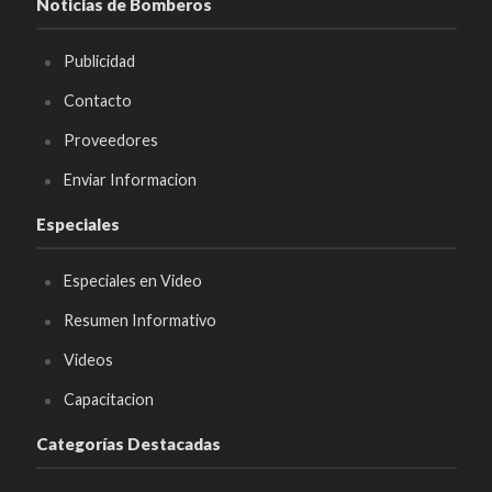
Noticias de Bomberos
Publicidad
Contacto
Proveedores
Enviar Informacion
Especiales
Especiales en Video
Resumen Informativo
Videos
Capacitacion
Categorías Destacadas