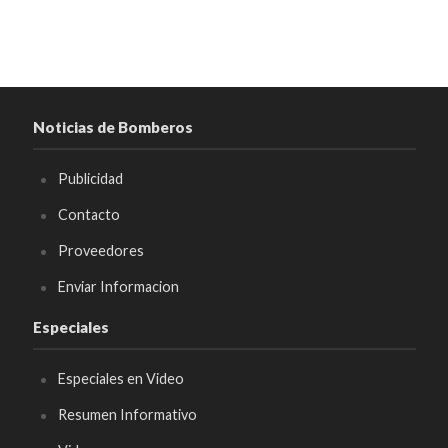
Noticias de Bomberos
Publicidad
Contacto
Proveedores
Enviar Informacion
Especiales
Especiales en Video
Resumen Informativo