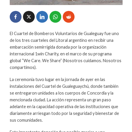
El Cuartel de Bomberos Voluntarios de Gualeguay fue uno
de los tres cuarteles del Litoral argentino en recibir una
embarcación semirrígida donada por la organización
internacional 1win Charity, en el marco de su programa
global “We Care. We Share” (Nosotros cuidamos. Nosotros
compartimos).
La ceremonia tuvo lugar en la jornada de ayer en las
instalaciones del Cuartel de Gualeguaychú, donde también
se entregaron unidades a los cuerpos de Concordia y la
mencionada ciudad. La acción representa un gran paso
adelante en la capacidad operativa de las instituciones que
diariamente arriesgan todo por la seguridad y bienestar de
sus comunidades.