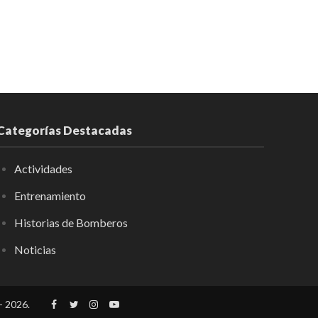
Categorías Destacadas
Actividades
Entrenamiento
Historias de Bomberos
Noticias
- 2026.