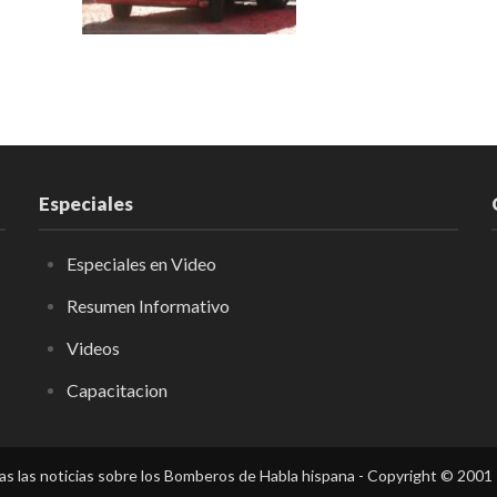
Especiales
Especiales en Video
Resumen Informativo
Videos
Capacitacion
s las noticias sobre los Bomberos de Habla hispana - Copyright © 2001 