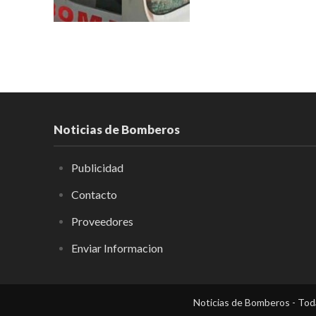
Noticias de Bomberos
Publicidad
Contacto
Proveedores
Enviar Informacion
Noticias de Bomberos - Toda