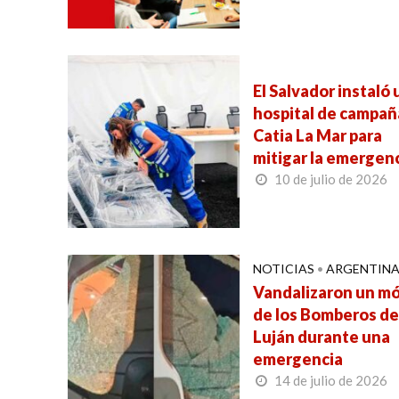
El Salvador instaló 
hospital de campañ
Catia La Mar para
mitigar la emergen
10 de julio de 2026
NOTICIAS
•
ARGENTIN
Vandalizaron un mó
de los Bomberos de
Luján durante una
emergencia
14 de julio de 2026