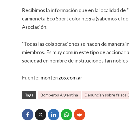
Recibimos la información que en la localidad de 
camioneta Eco Sport color negra (sabemos el do
Asociación.
“Todas las colaboraciones se hacen de manera ins
miembros. Es muy común este tipo de accionar po
sociedad en nombre de instituciones tan nobles
Fuente:
monterizos.com.ar
Tags
Bomberos Argentina
Denuncian sobre falsos