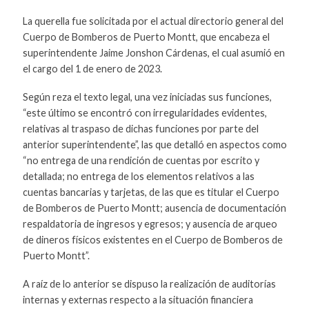
La querella fue solicitada por el actual directorio general del
Cuerpo de Bomberos de Puerto Montt, que encabeza el
superintendente Jaime Jonshon Cárdenas, el cual asumió en
el cargo del 1 de enero de 2023.
Según reza el texto legal, una vez iniciadas sus funciones,
“este último se encontró con irregularidades evidentes,
relativas al traspaso de dichas funciones por parte del
anterior superintendente”, las que detalló en aspectos como
“no entrega de una rendición de cuentas por escrito y
detallada; no entrega de los elementos relativos a las
cuentas bancarias y tarjetas, de las que es titular el Cuerpo
de Bomberos de Puerto Montt; ausencia de documentación
respaldatoria de ingresos y egresos; y ausencia de arqueo
de dineros físicos existentes en el Cuerpo de Bomberos de
Puerto Montt”.
A raíz de lo anterior se dispuso la realización de auditorías
internas y externas respecto a la situación financiera