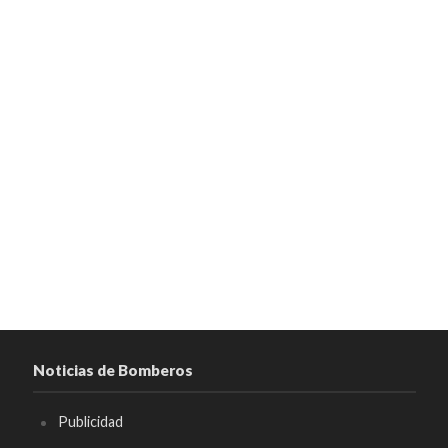
Noticias de Bomberos
Publicidad