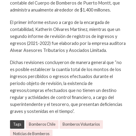
contable del Cuerpo de Bomberos de Puerto Montt, que
administra anualmente alrededor de $1.400 millones.
El primer informe estuvo a cargo de la encargada de
contabilidad, Katherin Olivares Martínez, mientras que un
segundo informe de revisión de registros de ingresos y
egresos (2021-2022) fue elaborado por la empresa auditora
Alvear Asesores Tributarios y Asociados Limitada.
Dichas revisiones concluyeron de manera general que “no
es posible establecer la cuantía total de los montos de los
ingresos percibidos o egresos efectuados durante el
periodo objeto de revisión, la existencia de
egresos/compras efectuados que no tienen un destino
regular y actividades de control financiero, a cargo del
superintendente y el tesorero, que presentan deficiencias
graves y sostenidas en el tiempo”.
Tags
Bomberos Chile
Bomberos Voluntarios
Noticias de Bomberos