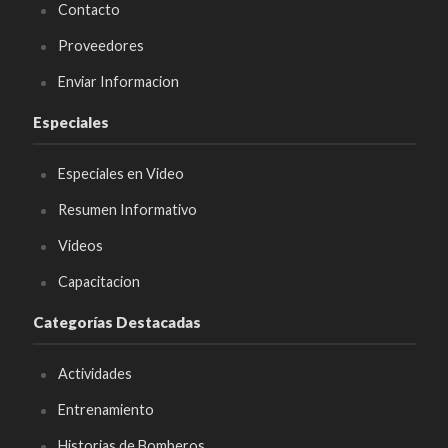
Contacto
Proveedores
Enviar Informacion
Especiales
Especiales en Video
Resumen Informativo
Videos
Capacitacion
Categorías Destacadas
Actividades
Entrenamiento
Historias de Bomberos