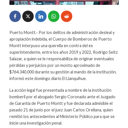
Puerto Montt.- Por los delitos de administración desleal y
apropiación indebida, el Cuerpo de Bomberos de Puerto
Montt interpuso una querella en contra del ex
superintendente, entre los años 2019 y 2022, Rodrigo Seitz
Salazar, a quien se le responsabiliza de originar eventuales
pérdidas y perjuicios por un monto aproximado de
$764.340.000 durante su gestión al mando de la institución,
informó este domingo diario El Llanquihue.
La acción legal fue presentada a nombre de la institución
bomberil por el abogado Sergio Coronado ante el Juzgado
de Garantía de Puerto Montt y fue declarada admisible el
pasado 21 de junio por el juez Juan Carlos Orellana, quien
remitió los antecedentes al Ministerio Público para que se
inicie una investigación penal.