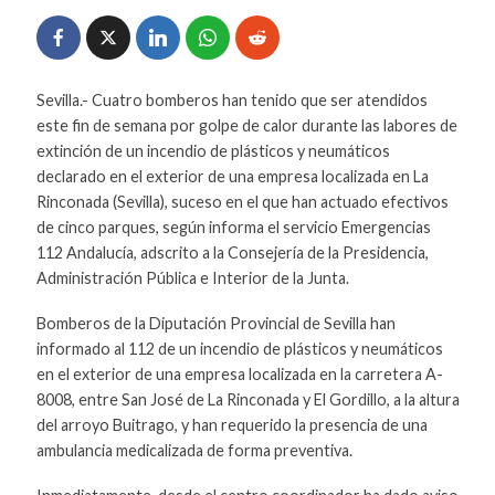
Sevilla.- Cuatro bomberos han tenido que ser atendidos
este fin de semana por golpe de calor durante las labores de
extinción de un incendio de plásticos y neumáticos
declarado en el exterior de una empresa localizada en La
Rinconada (Sevilla), suceso en el que han actuado efectivos
de cinco parques, según informa el servicio Emergencias
112 Andalucía, adscrito a la Consejería de la Presidencia,
Administración Pública e Interior de la Junta.
Bomberos de la Diputación Provincial de Sevilla han
informado al 112 de un incendio de plásticos y neumáticos
en el exterior de una empresa localizada en la carretera A-
8008, entre San José de La Rinconada y El Gordillo, a la altura
del arroyo Buitrago, y han requerido la presencia de una
ambulancia medicalizada de forma preventiva.