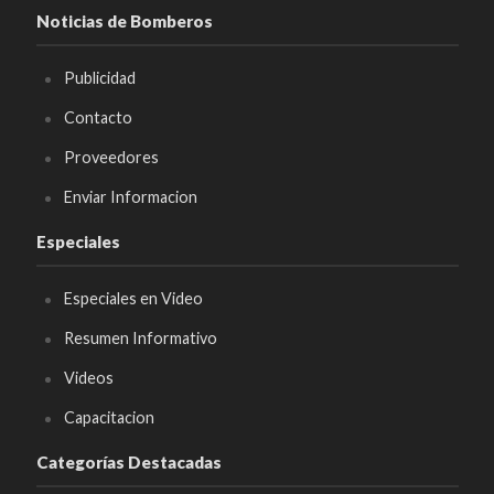
Noticias de Bomberos
Publicidad
Contacto
Proveedores
Enviar Informacion
Especiales
Especiales en Video
Resumen Informativo
Videos
Capacitacion
Categorías Destacadas