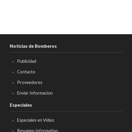
Noticias de Bomberos
Publicidad
Contacto
Proveedores
Enviar Informacion
Especiales
Especiales en Video
Resumen Informativo