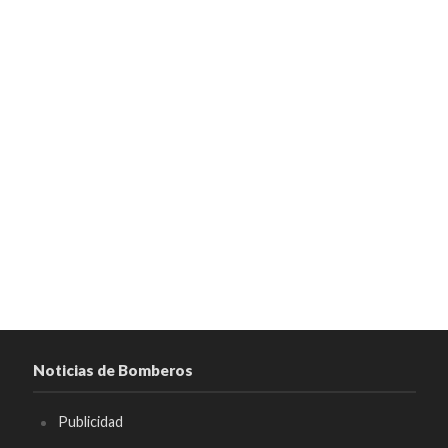
Noticias de Bomberos
Publicidad