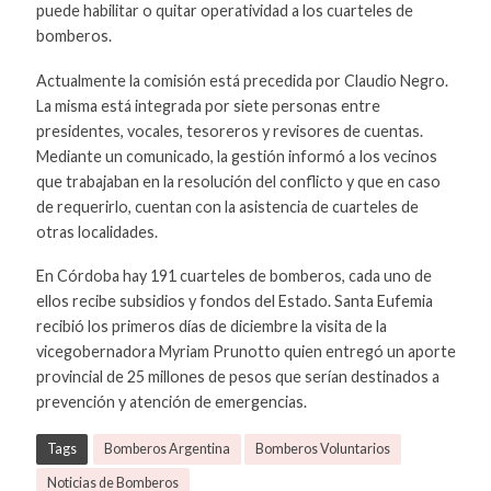
puede habilitar o quitar operatividad a los cuarteles de
bomberos.
Actualmente la comisión está precedida por Claudio Negro.
La misma está integrada por siete personas entre
presidentes, vocales, tesoreros y revisores de cuentas.
Mediante un comunicado, la gestión informó a los vecinos
que trabajaban en la resolución del conflicto y que en caso
de requerirlo, cuentan con la asistencia de cuarteles de
otras localidades.
En Córdoba hay 191 cuarteles de bomberos, cada uno de
ellos recibe subsidios y fondos del Estado. Santa Eufemia
recibió los primeros días de diciembre la visita de la
vicegobernadora Myriam Prunotto quien entregó un aporte
provincial de 25 millones de pesos que serían destinados a
prevención y atención de emergencias.
Tags
Bomberos Argentina
Bomberos Voluntarios
Noticias de Bomberos