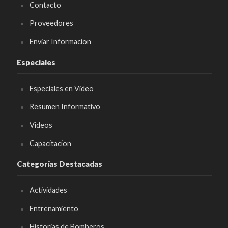
Contacto
Proveedores
Enviar Informacion
Especiales
Especiales en Video
Resumen Informativo
Videos
Capacitacion
Categorías Destacadas
Actividades
Entrenamiento
Historias de Bomberos