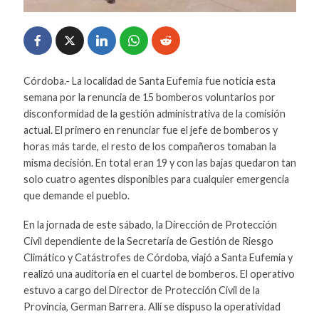
Córdoba.- La localidad de Santa Eufemia fue noticia esta
semana por la renuncia de 15 bomberos voluntarios por
disconformidad de la gestión administrativa de la comisión
actual. El primero en renunciar fue el jefe de bomberos y
horas más tarde, el resto de los compañeros tomaban la
misma decisión. En total eran 19 y con las bajas quedaron tan
solo cuatro agentes disponibles para cualquier emergencia
que demande el pueblo.
En la jornada de este sábado, la Dirección de Protección
Civil dependiente de la Secretaría de Gestión de Riesgo
Climático y Catástrofes de Córdoba, viajó a Santa Eufemia y
realizó una auditoría en el cuartel de bomberos. El operativo
estuvo a cargo del Director de Protección Civil de la
Provincia, German Barrera. Allí se dispuso la operatividad