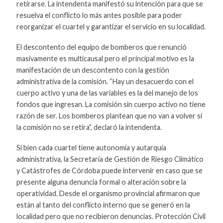
retirarse. La intendenta manifestó su intención para que se
resuelva el conflicto lo más antes posible para poder
reorganizar el cuartel y garantizar el servicio en su localidad.
El descontento del equipo de bomberos que renunció
masivamente es multicausal pero el principal motivo es la
manifestación de un descontento con la gestión
administrativa de la comisión. “Hay un desacuerdo con el
cuerpo activo y una de las variables es la del manejo de los
fondos que ingresan. La comisión sin cuerpo activo no tiene
razón de ser. Los bomberos plantean que no van a volver si
la comisión no se retira”, declaró la intendenta.
Si bien cada cuartel tiene autonomía y autarquía
administrativa, la Secretaría de Gestión de Riesgo Climático
y Catástrofes de Córdoba puede intervenir en caso que se
presente alguna denuncia formal o alteración sobre la
operatividad. Desde el organismo provincial afirmaron que
están al tanto del conflicto interno que se generó en la
localidad pero que no recibieron denuncias. Protección Civil