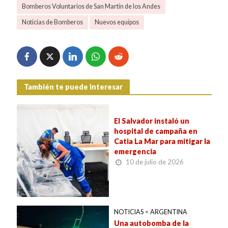
Bomberos Voluntarios de San Martín de los Andes
Noticias de Bomberos
Nuevos equipos
También te puede interesar
El Salvador instaló un
hospital de campaña en
Catia La Mar para mitigar la
emergencia
10 de julio de 2026
NOTICIAS
•
ARGENTINA
Una autobomba de la