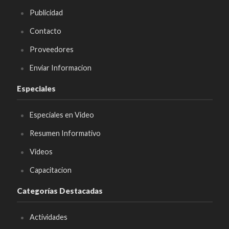
Publicidad
Contacto
Proveedores
Enviar Informacion
Especiales
Especiales en Video
Resumen Informativo
Videos
Capacitacion
Categorías Destacadas
Actividades