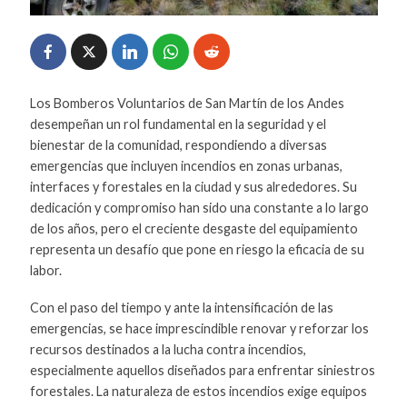
Los Bomberos Voluntarios de San Martín de los Andes
desempeñan un rol fundamental en la seguridad y el
bienestar de la comunidad, respondiendo a diversas
emergencias que incluyen incendios en zonas urbanas,
interfaces y forestales en la ciudad y sus alrededores. Su
dedicación y compromiso han sido una constante a lo largo
de los años, pero el creciente desgaste del equipamiento
representa un desafío que pone en riesgo la eficacia de su
labor.
Con el paso del tiempo y ante la intensificación de las
emergencias, se hace imprescindible renovar y reforzar los
recursos destinados a la lucha contra incendios,
especialmente aquellos diseñados para enfrentar siniestros
forestales. La naturaleza de estos incendios exige equipos