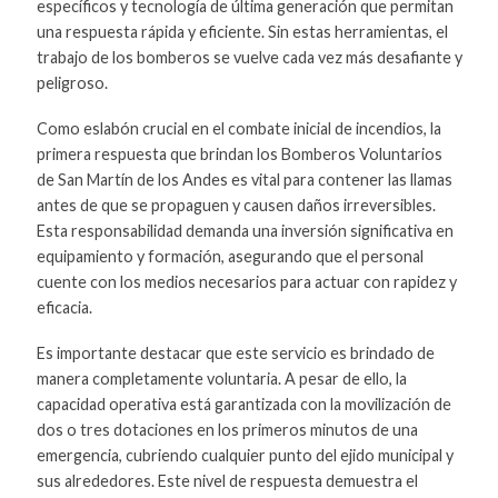
específicos y tecnología de última generación que permitan
una respuesta rápida y eficiente. Sin estas herramientas, el
trabajo de los bomberos se vuelve cada vez más desafiante y
peligroso.
Como eslabón crucial en el combate inicial de incendios, la
primera respuesta que brindan los Bomberos Voluntarios
de San Martín de los Andes es vital para contener las llamas
antes de que se propaguen y causen daños irreversibles.
Esta responsabilidad demanda una inversión significativa en
equipamiento y formación, asegurando que el personal
cuente con los medios necesarios para actuar con rapidez y
eficacia.
Es importante destacar que este servicio es brindado de
manera completamente voluntaria. A pesar de ello, la
capacidad operativa está garantizada con la movilización de
dos o tres dotaciones en los primeros minutos de una
emergencia, cubriendo cualquier punto del ejido municipal y
sus alrededores. Este nivel de respuesta demuestra el