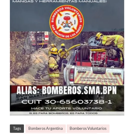
Tags
Bomberos Argentina
Bomberos Voluntarios