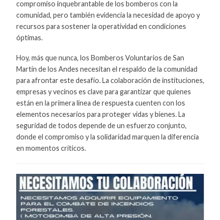
compromiso inquebrantable de los bomberos con la
comunidad, pero también evidencia la necesidad de apoyo y
recursos para sostener la operatividad en condiciones
óptimas.
Hoy, más que nunca, los Bomberos Voluntarios de San
Martín de los Andes necesitan el respaldo de la comunidad
para afrontar este desafío. La colaboración de instituciones,
empresas y vecinos es clave para garantizar que quienes
están en la primera línea de respuesta cuenten con los
elementos necesarios para proteger vidas y bienes. La
seguridad de todos depende de un esfuerzo conjunto,
donde el compromiso y la solidaridad marquen la diferencia
en momentos críticos.