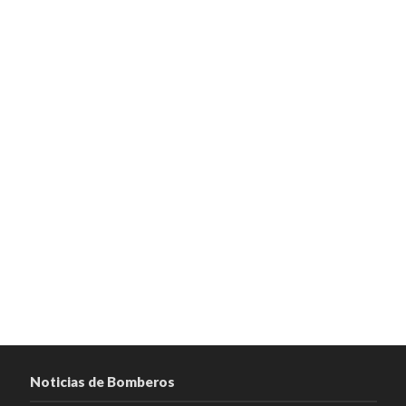
Noticias de Bomberos