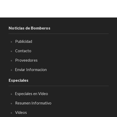
Noticias de Bomberos
Publicidad
Contacto
Proveedores
Enviar Informacion
Especiales
Especiales en Video
Resumen Informativo
Videos