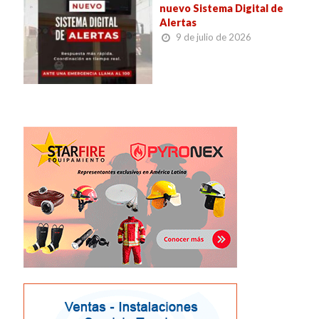
nuevo Sistema Digital de
Alertas
9 de julio de 2026