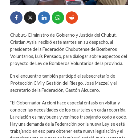
Chubut.- El ministro de Gobierno y Justicia del Chubut,
Cristian Ayala, recibió este martes en su despacho, al
presidente de la Federación Chubutense de Bomberos
Voluntarios, Luis Pensado, para dialogar sobre aspectos del
proyecto de Ley de Bomberos Voluntarios de la provincia.
En el encuentro también participó el subsecretario de
Protección Civil y Gestión del Riesgo, José Mazzei, y el
secretario de la Federación, Gastón Alcucero.
“El Gobernador Arcioni hace especial énfasis en visitar y
conocer las necesidades de los cuarteles en cada recorrida.
La relación es muy buena y venimos trabajando codo a codo.
Hay una demanda de la Federación por la nueva Ley, se está
trabajando en eso para obtener esta nueva legislación y el