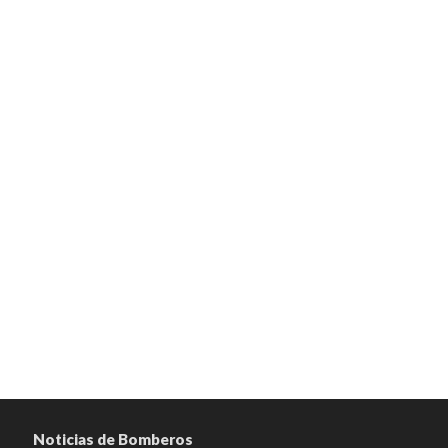
Noticias de Bomberos