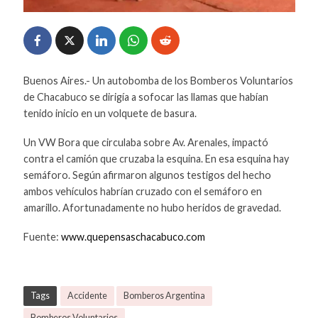
Buenos Aires.- Un autobomba de los Bomberos Voluntarios
de Chacabuco se dirigía a sofocar las llamas que habían
tenido inicio en un volquete de basura.
Un VW Bora que circulaba sobre Av. Arenales, impactó
contra el camión que cruzaba la esquina. En esa esquina hay
semáforo. Según afirmaron algunos testigos del hecho
ambos vehículos habrían cruzado con el semáforo en
amarillo. Afortunadamente no hubo heridos de gravedad.
Fuente:
www.quepensaschacabuco.com
Tags
Accidente
Bomberos Argentina
Bomberos Voluntarios