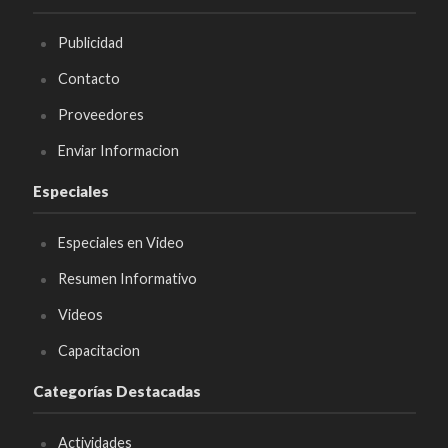
Publicidad
Contacto
Proveedores
Enviar Informacion
Especiales
Especiales en Video
Resumen Informativo
Videos
Capacitacion
Categorías Destacadas
Actividades