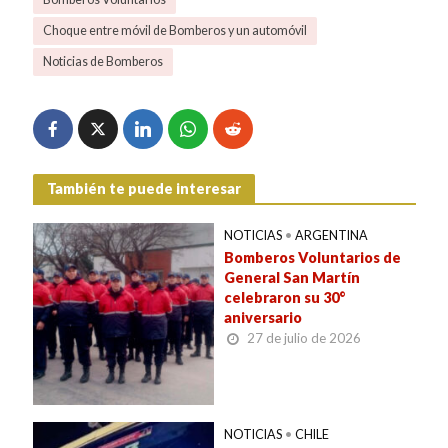
Choque entre móvil de Bomberos y un automóvil
Noticias de Bomberos
También te puede interesar
NOTICIAS
•
ARGENTINA
Bomberos Voluntarios de
General San Martín
celebraron su 30°
aniversario
27 de julio de 2026
NOTICIAS
•
CHILE