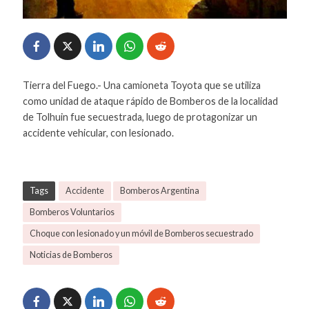
Tierra del Fuego.- Una camioneta Toyota que se utiliza
como unidad de ataque rápido de Bomberos de la localidad
de Tolhuin fue secuestrada, luego de protagonizar un
accidente vehicular, con lesionado.
Tags
Accidente
Bomberos Argentina
Bomberos Voluntarios
Choque con lesionado y un móvil de Bomberos secuestrado
Noticias de Bomberos