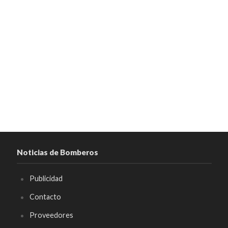
Noticias de Bomberos
Publicidad
Contacto
Proveedores