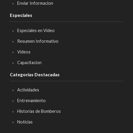
Enviar Informacion
Especiales
Especiales en Video
Resumen Informativo
Videos
Capacitacion
Categorías Destacadas
Actividades
Entrenamiento
Historias de Bomberos
Noticias