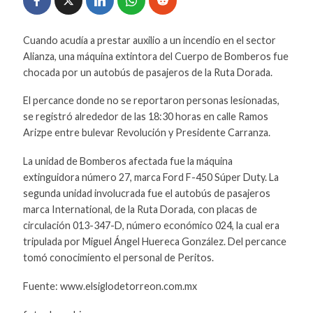
Cuando acudía a prestar auxilio a un incendio en el sector
Alianza, una máquina extintora del Cuerpo de Bomberos fue
chocada por un autobús de pasajeros de la Ruta Dorada.
El percance donde no se reportaron personas lesionadas,
se registró alrededor de las 18:30 horas en calle Ramos
Arizpe entre bulevar Revolución y Presidente Carranza.
La unidad de Bomberos afectada fue la máquina
extinguidora número 27, marca Ford F-450 Súper Duty. La
segunda unidad involucrada fue el autobús de pasajeros
marca International, de la Ruta Dorada, con placas de
circulación 013-347-D, número económico 024, la cual era
tripulada por Miguel Ángel Huereca González. Del percance
tomó conocimiento el personal de Peritos.
Fuente: www.elsiglodetorreon.com.mx