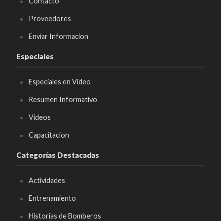
Contacto
Proveedores
Enviar Informacion
Especiales
Especiales en Video
Resumen Informativo
Videos
Capacitacion
Categorías Destacadas
Actividades
Entrenamiento
Historias de Bomberos