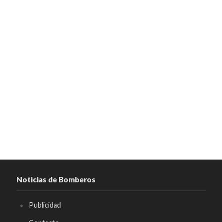
Noticias de Bomberos
Publicidad