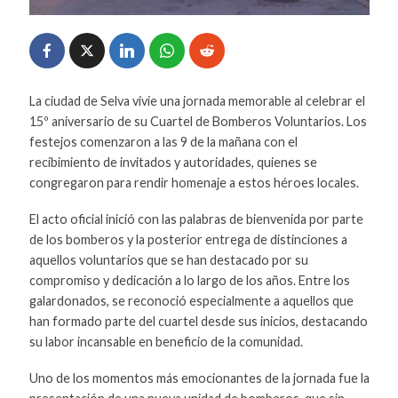
La ciudad de Selva vivie una jornada memorable al celebrar el
15º aniversario de su Cuartel de Bomberos Voluntarios. Los
festejos comenzaron a las 9 de la mañana con el
recibimiento de invitados y autoridades, quienes se
congregaron para rendir homenaje a estos héroes locales.
El acto oficial inició con las palabras de bienvenida por parte
de los bomberos y la posterior entrega de distinciones a
aquellos voluntarios que se han destacado por su
compromiso y dedicación a lo largo de los años. Entre los
galardonados, se reconoció especialmente a aquellos que
han formado parte del cuartel desde sus inicios, destacando
su labor incansable en beneficio de la comunidad.
Uno de los momentos más emocionantes de la jornada fue la