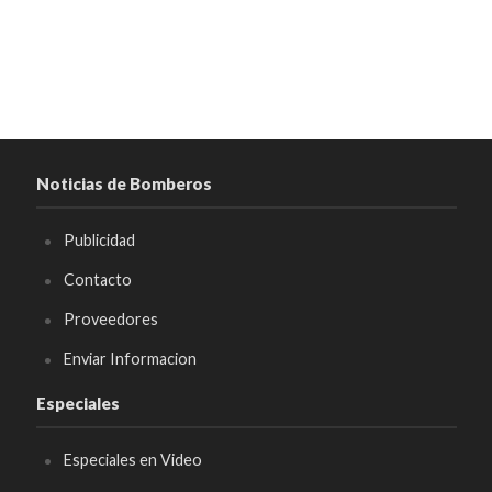
Noticias de Bomberos
Publicidad
Contacto
Proveedores
Enviar Informacion
Especiales
Especiales en Video