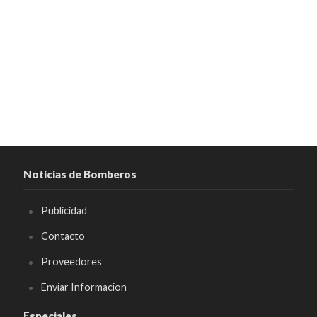
Noticias de Bomberos
Publicidad
Contacto
Proveedores
Enviar Informacion
Especiales