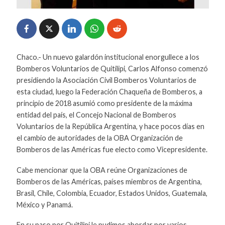
Chaco.- Un nuevo galardón institucional enorgullece a los
Bomberos Voluntarios de Quitilipi, Carlos Alfonso comenzó
presidiendo la Asociación Civil Bomberos Voluntarios de
esta ciudad, luego la Federación Chaqueña de Bomberos, a
principio de 2018 asumió como presidente de la máxima
entidad del país, el Concejo Nacional de Bomberos
Voluntarios de la República Argentina, y hace pocos días en
el cambio de autoridades de la OBA Organización de
Bomberos de las Américas fue electo como Vicepresidente.
Cabe mencionar que la OBA reúne Organizaciones de
Bomberos de las Américas, países miembros de Argentina,
Brasil, Chile, Colombia, Ecuador, Estados Unidos, Guatemala,
México y Panamá.
En su paso por Quitilipi le pudimos abordar por varios