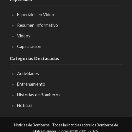
Especiales en Video
Resumen Informativo
Videos
Capacitacion
Categorías Destacadas
Actividades
Entrenamiento
Historias de Bomberos
Noticias
Noticias de Bomberos - Todas las noticias sobre los Bomberos de
Habla hispana - Copyright © 2001 - 2026.