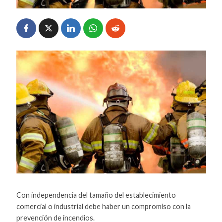
Con independencia del tamaño del establecimiento
comercial o industrial debe haber un compromiso con la
prevención de incendios.