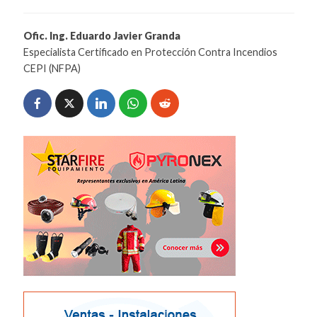
Ofic. Ing. Eduardo Javier Granda
Especialista Certificado en Protección Contra Incendios
CEPI (NFPA)