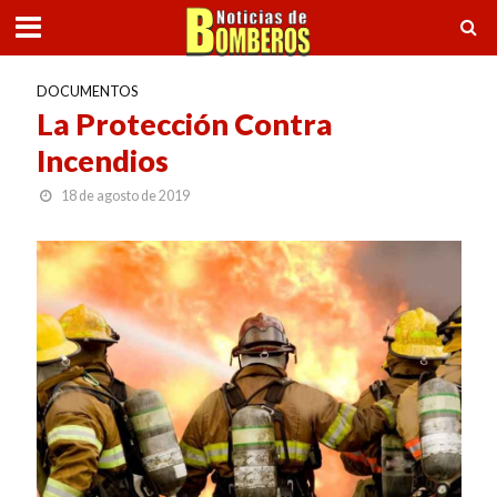
DOCUMENTOS
La Protección Contra
Incendios
18 de agosto de 2019