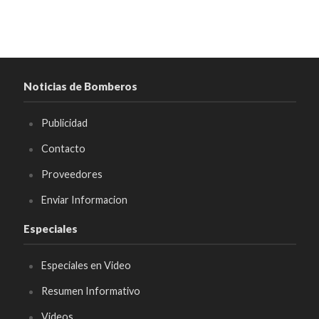
Noticias de Bomberos
Publicidad
Contacto
Proveedores
Enviar Informacion
Especiales
Especiales en Video
Resumen Informativo
Videos