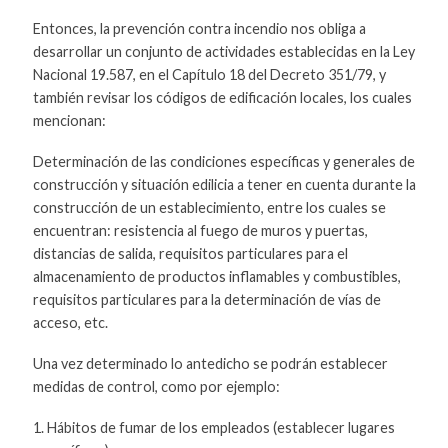
Entonces, la prevención contra incendio nos obliga a
desarrollar un conjunto de actividades establecidas en la Ley
Nacional 19.587, en el Capítulo 18 del Decreto 351/79, y
también revisar los códigos de edificación locales, los cuales
mencionan:
Determinación de las condiciones específicas y generales de
construcción y situación edilicia a tener en cuenta durante la
construcción de un establecimiento, entre los cuales se
encuentran: resistencia al fuego de muros y puertas,
distancias de salida, requisitos particulares para el
almacenamiento de productos inflamables y combustibles,
requisitos particulares para la determinación de vías de
acceso, etc.
Una vez determinado lo antedicho se podrán establecer
medidas de control, como por ejemplo:
1. Hábitos de fumar de los empleados (establecer lugares