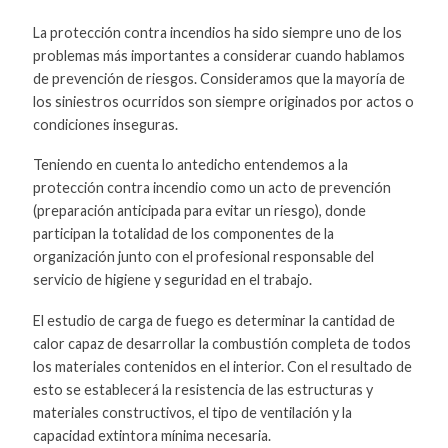
La protección contra incendios ha sido siempre uno de los
problemas más importantes a considerar cuando hablamos
de prevención de riesgos. Consideramos que la mayoría de
los siniestros ocurridos son siempre originados por actos o
condiciones inseguras.
Teniendo en cuenta lo antedicho entendemos a la
protección contra incendio como un acto de prevención
(preparación anticipada para evitar un riesgo), donde
participan la totalidad de los componentes de la
organización junto con el profesional responsable del
servicio de higiene y seguridad en el trabajo.
El estudio de carga de fuego es determinar la cantidad de
calor capaz de desarrollar la combustión completa de todos
los materiales contenidos en el interior. Con el resultado de
esto se establecerá la resistencia de las estructuras y
materiales constructivos, el tipo de ventilación y la
capacidad extintora mínima necesaria.