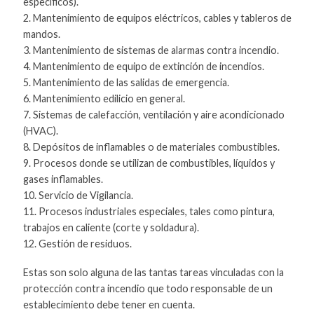
específicos).
2. Mantenimiento de equipos eléctricos, cables y tableros de
mandos.
3. Mantenimiento de sistemas de alarmas contra incendio.
4. Mantenimiento de equipo de extinción de incendios.
5. Mantenimiento de las salidas de emergencia.
6. Mantenimiento edilicio en general.
7. Sistemas de calefacción, ventilación y aire acondicionado
(HVAC).
8. Depósitos de inflamables o de materiales combustibles.
9. Procesos donde se utilizan de combustibles, líquidos y
gases inflamables.
10. Servicio de Vigilancia.
11. Procesos industriales especiales, tales como pintura,
trabajos en caliente (corte y soldadura).
12. Gestión de residuos.
Estas son solo alguna de las tantas tareas vinculadas con la
protección contra incendio que todo responsable de un
establecimiento debe tener en cuenta.