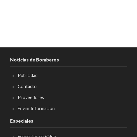
Noticias de Bomberos
Publicidad
Contacto
Proveedores
Enviar Informacion
Especiales
Especiales en Video