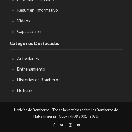
Resumen Informativo
Videos
Capacitacion
Categorías Destacadas
Actividades
Entrenamiento
Historias de Bomberos
Noticias
Noticias de Bomberos - Todas las noticias sobre los Bomberos de
Habla hispana - Copyright © 2001 - 2026.