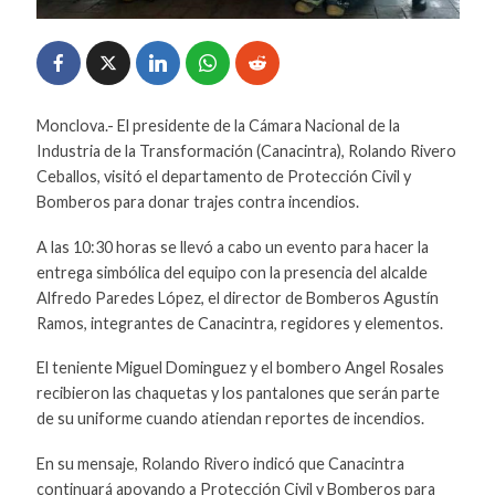
Monclova.- El presidente de la Cámara Nacional de la
Industria de la Transformación (Canacintra), Rolando Rivero
Ceballos, visitó el departamento de Protección Civil y
Bomberos para donar trajes contra incendios.
A las 10:30 horas se llevó a cabo un evento para hacer la
entrega simbólica del equipo con la presencia del alcalde
Alfredo Paredes López, el director de Bomberos Agustín
Ramos, integrantes de Canacintra, regidores y elementos.
El teniente Miguel Dominguez y el bombero Angel Rosales
recibieron las chaquetas y los pantalones que serán parte
de su uniforme cuando atiendan reportes de incendios.
En su mensaje, Rolando Rivero indicó que Canacintra
continuará apoyando a Protección Civil y Bomberos para