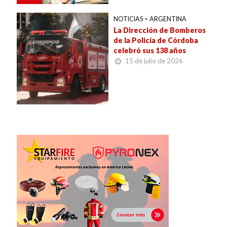
NOTICIAS
•
ARGENTINA
La Dirección de Bomberos
de la Policía de Córdoba
celebró sus 138 años
15 de julio de 2026