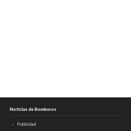
Noticias de Bomberos
Publicidad