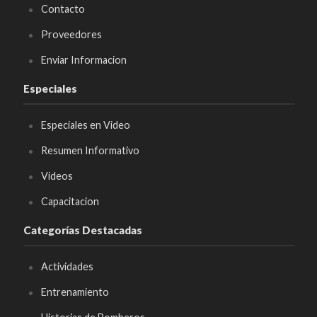
Contacto
Proveedores
Enviar Informacion
Especiales
Especiales en Video
Resumen Informativo
Videos
Capacitacion
Categorías Destacadas
Actividades
Entrenamiento