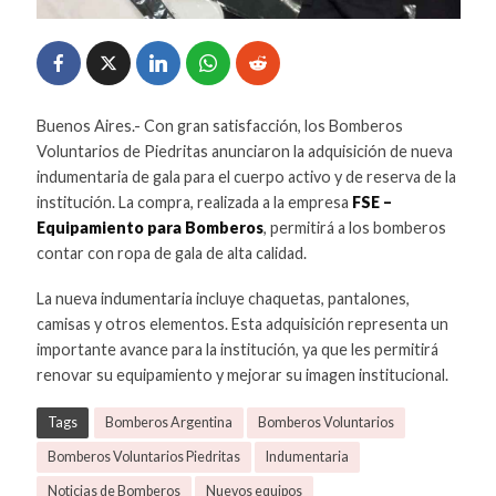
Buenos Aires.- Con gran satisfacción, los Bomberos
Voluntarios de Piedritas anunciaron la adquisición de nueva
indumentaria de gala para el cuerpo activo y de reserva de la
institución. La compra, realizada a la empresa
FSE –
Equipamiento para Bomberos
, permitirá a los bomberos
contar con ropa de gala de alta calidad.
La nueva indumentaria incluye chaquetas, pantalones,
camisas y otros elementos. Esta adquisición representa un
importante avance para la institución, ya que les permitirá
renovar su equipamiento y mejorar su imagen institucional.
Tags
Bomberos Argentina
Bomberos Voluntarios
Bomberos Voluntarios Piedritas
Indumentaria
Noticias de Bomberos
Nuevos equipos