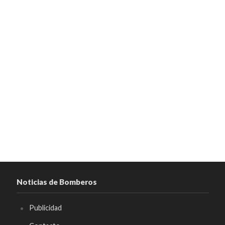
Noticias de Bomberos
Publicidad