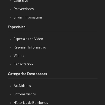
Contacto
Proveedores
Enviar Informacion
Especiales
Especiales en Video
Resumen Informativo
Videos
Capacitacion
Categorías Destacadas
Actividades
Entrenamiento
Historias de Bomberos