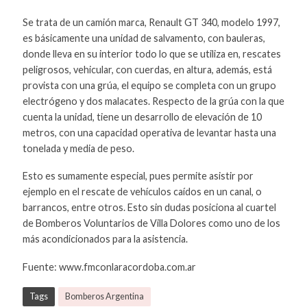
Se trata de un camión marca, Renault GT 340, modelo 1997,
es básicamente una unidad de salvamento, con bauleras,
donde lleva en su interior todo lo que se utiliza en, rescates
peligrosos, vehicular, con cuerdas, en altura, además, está
provista con una grúa, el equipo se completa con un grupo
electrógeno y dos malacates. Respecto de la grúa con la que
cuenta la unidad, tiene un desarrollo de elevación de 10
metros, con una capacidad operativa de levantar hasta una
tonelada y media de peso.
Esto es sumamente especial, pues permite asistir por
ejemplo en el rescate de vehículos caídos en un canal, o
barrancos, entre otros. Esto sin dudas posiciona al cuartel
de Bomberos Voluntarios de Villa Dolores como uno de los
más acondicionados para la asistencia.
Fuente: www.fmconlaracordoba.com.ar
Tags
Bomberos Argentina