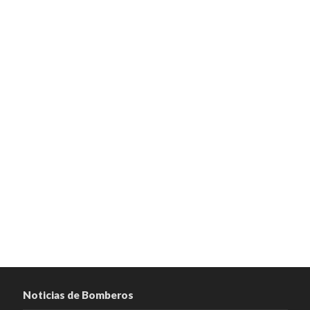
Noticias de Bomberos