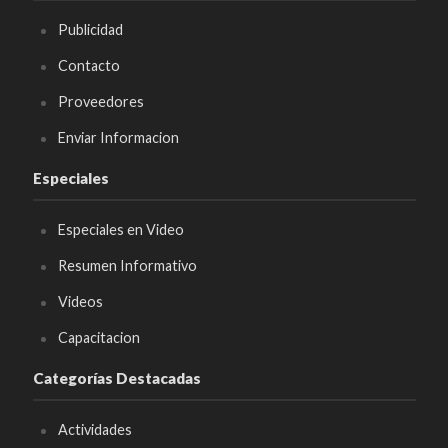
Publicidad
Contacto
Proveedores
Enviar Informacion
Especiales
Especiales en Video
Resumen Informativo
Videos
Capacitacion
Categorías Destacadas
Actividades