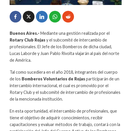
Buenos Aires.-
Mediante una gestión realizada por el
Rotary Club Rojas
y el subcomité de intercambio de
profesionales. El Jefe de los Bomberos de dicha ciudad,
Lucas Laborde y Juan Pablo Rivolta viajarán al país del norte
de América.
Tal como sucediera en el año 2018, integrantes del cuerpo
de los
Bomberos Voluntarios de Rojas
participarán de un
intercambio internacional, el cual es promovido por el
Rotary Club y el subcomité de intercambio de profesionales
de la mencionada institución.
En esta oportunidad, el intercambio de profesionales, que
tiene el objetivo de adquirir conocimientos, recibir
capacitaciones y evaluar métodos de trabajo, contará con la