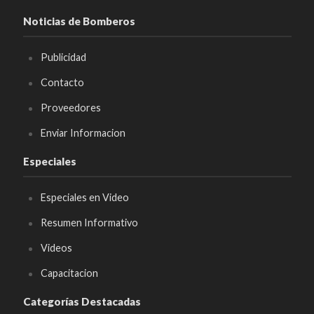
Noticias de Bomberos
Publicidad
Contacto
Proveedores
Enviar Informacion
Especiales
Especiales en Video
Resumen Informativo
Videos
Capacitacion
Categorías Destacadas