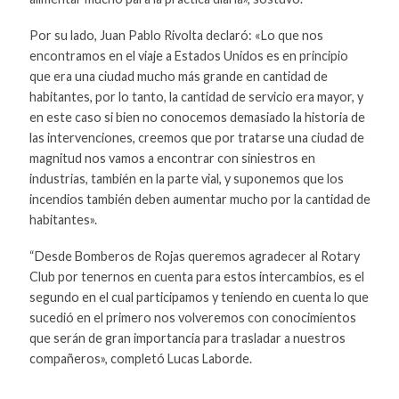
Por su lado, Juan Pablo Rivolta declaró: «Lo que nos
encontramos en el viaje a Estados Unidos es en principio
que era una ciudad mucho más grande en cantidad de
habitantes, por lo tanto, la cantidad de servicio era mayor, y
en este caso si bien no conocemos demasiado la historia de
las intervenciones, creemos que por tratarse una ciudad de
magnitud nos vamos a encontrar con siniestros en
industrias, también en la parte vial, y suponemos que los
incendios también deben aumentar mucho por la cantidad de
habitantes».
“Desde Bomberos de Rojas queremos agradecer al Rotary
Club por tenernos en cuenta para estos intercambios, es el
segundo en el cual participamos y teniendo en cuenta lo que
sucedió en el primero nos volveremos con conocimientos
que serán de gran importancia para trasladar a nuestros
compañeros», completó Lucas Laborde.