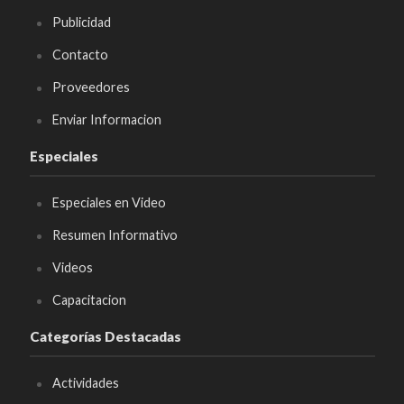
Publicidad
Contacto
Proveedores
Enviar Informacion
Especiales
Especiales en Video
Resumen Informativo
Videos
Capacitacion
Categorías Destacadas
Actividades