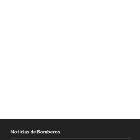
Noticias de Bomberos