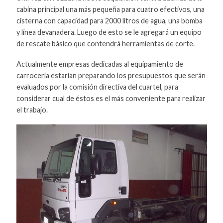
cabina principal una más pequeña para cuatro efectivos, una
cisterna con capacidad para 2000 litros de agua, una bomba
y línea devanadera. Luego de esto se le agregará un equipo
de rescate básico que contendrá herramientas de corte.
Actualmente empresas dedicadas al equipamiento de
carrocería estarían preparando los presupuestos que serán
evaluados por la comisión directiva del cuartel, para
considerar cual de éstos es el más conveniente para realizar
el trabajo.