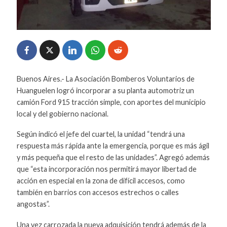
Buenos Aires.- La Asociación Bomberos Voluntarios de
Huanguelen logró incorporar a su planta automotriz un
camión Ford 915 tracción simple, con aportes del municipio
local y del gobierno nacional.
Según indicó el jefe del cuartel, la unidad “tendrá una
respuesta más rápida ante la emergencia, porque es más ágil
y más pequeña que el resto de las unidades”. Agregó además
que “esta incorporación nos permitirá mayor libertad de
acción en especial en la zona de difícil accesos, como
también en barrios con accesos estrechos o calles
angostas”.
Una vez carrozada la nueva adquisición tendrá además de la