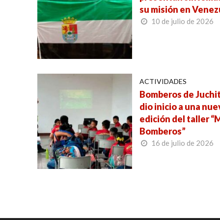
su misión en Venez
10 de julio de 2026
ACTIVIDADES
Bomberos de Juchi
dio inicio a una nue
edición del taller “
Bomberos”
16 de julio de 2026