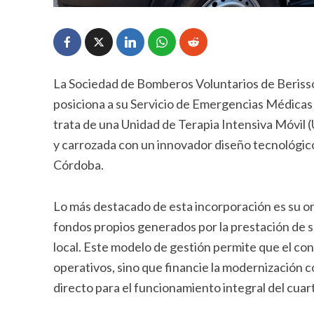
La Sociedad de Bomberos Voluntarios de Berisso
posiciona a su Servicio de Emergencias Médicas 
trata de una Unidad de Terapia Intensiva Móvil (
y carrozada con un innovador diseño tecnológico p
Córdoba.
Lo más destacado de esta incorporación es su or
fondos propios generados por la prestación de se
local. Este modelo de gestión permite que el con
operativos, sino que financie la modernización
directo para el funcionamiento integral del cuart