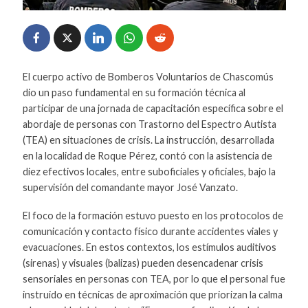
El cuerpo activo de Bomberos Voluntarios de Chascomús
dio un paso fundamental en su formación técnica al
participar de una jornada de capacitación específica sobre el
abordaje de personas con Trastorno del Espectro Autista
(TEA) en situaciones de crisis. La instrucción, desarrollada
en la localidad de Roque Pérez, contó con la asistencia de
diez efectivos locales, entre suboficiales y oficiales, bajo la
supervisión del comandante mayor José Vanzato.
El foco de la formación estuvo puesto en los protocolos de
comunicación y contacto físico durante accidentes viales y
evacuaciones. En estos contextos, los estímulos auditivos
(sirenas) y visuales (balizas) pueden desencadenar crisis
sensoriales en personas con TEA, por lo que el personal fue
instruido en técnicas de aproximación que priorizan la calma