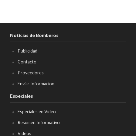
Noticias de Bomberos
Publicidad
Contacto
Proveedores
Enviar Informacion
Especiales
Especiales en Video
Resumen Informativo
Videos