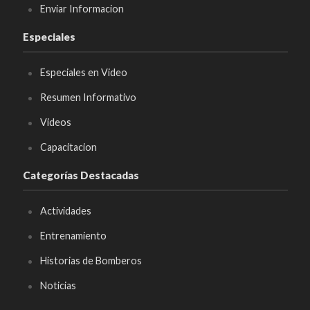
Enviar Informacion
Especiales
Especiales en Video
Resumen Informativo
Videos
Capacitacion
Categorías Destacadas
Actividades
Entrenamiento
Historias de Bomberos
Noticias