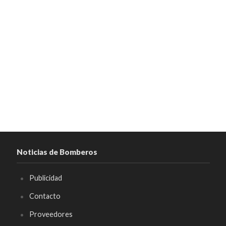
Noticias de Bomberos
Publicidad
Contacto
Proveedores