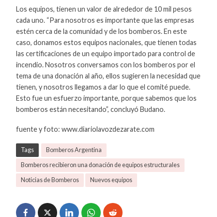
Los equipos, tienen un valor de alrededor de 10 mil pesos
cada uno. “Para nosotros es importante que las empresas
estén cerca de la comunidad y de los bomberos. En este
caso, donamos estos equipos nacionales, que tienen todas
las certificaciones de un equipo importado para control de
incendio. Nosotros conversamos con los bomberos por el
tema de una donación al año, ellos sugieren la necesidad que
tienen, y nosotros llegamos a dar lo que el comité puede.
Esto fue un esfuerzo importante, porque sabemos que los
bomberos están necesitando”, concluyó Budano.
fuente y foto: www.diariolavozdezarate.com
Tags
Bomberos Argentina
Bomberos recibieron una donación de equipos estructurales
Noticias de Bomberos
Nuevos equipos