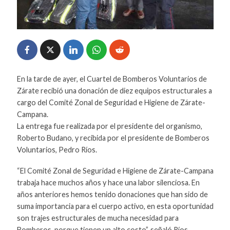
En la tarde de ayer, el Cuartel de Bomberos Voluntarios de
Zárate recibió una donación de diez equipos estructurales a
cargo del Comité Zonal de Seguridad e Higiene de Zárate-
Campana.
La entrega fue realizada por el presidente del organismo,
Roberto Budano, y recibida por el presidente de Bomberos
Voluntarios, Pedro Ríos.
“El Comité Zonal de Seguridad e Higiene de Zárate-Campana
trabaja hace muchos años y hace una labor silenciosa. En
años anteriores hemos tenido donaciones que han sido de
suma importancia para el cuerpo activo, en esta oportunidad
son trajes estructurales de mucha necesidad para
Bomberos, porque tienen un alto costo”, señaló Ríos.