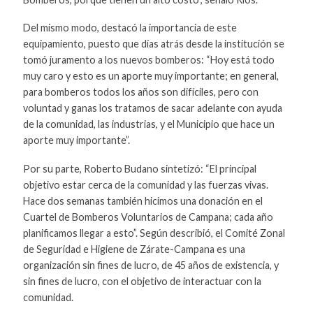
Del mismo modo, destacó la importancia de este
equipamiento, puesto que días atrás desde la institución se
tomó juramento a los nuevos bomberos: “Hoy está todo
muy caro y esto es un aporte muy importante; en general,
para bomberos todos los años son difíciles, pero con
voluntad y ganas los tratamos de sacar adelante con ayuda
de la comunidad, las industrias, y el Municipio que hace un
aporte muy importante”.
Por su parte, Roberto Budano sintetizó: “El principal
objetivo estar cerca de la comunidad y las fuerzas vivas.
Hace dos semanas también hicimos una donación en el
Cuartel de Bomberos Voluntarios de Campana; cada año
planificamos llegar a esto”. Según describió, el Comité Zonal
de Seguridad e Higiene de Zárate-Campana es una
organización sin fines de lucro, de 45 años de existencia, y
sin fines de lucro, con el objetivo de interactuar con la
comunidad.